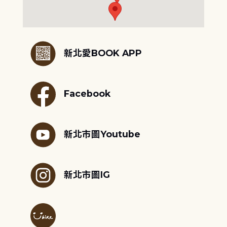
:::
新北愛BOOK APP
Facebook
新北市圖Youtube
新北市圖IG