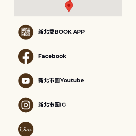
:::
新北愛BOOK APP
Facebook
新北市圖Youtube
新北市圖IG