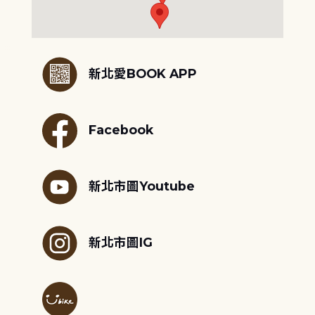
:::
新北愛BOOK APP
Facebook
新北市圖Youtube
新北市圖IG