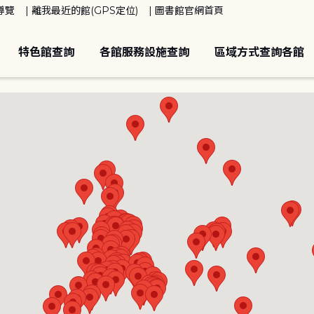
導覽
離我最近的館(GPS定位)
圖書館官網首頁
特色館查詢
各館服務設施查詢
區域方式查詢各館