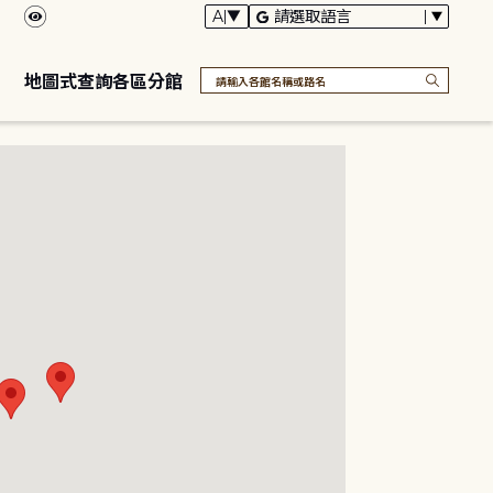
地圖式查詢各區分館