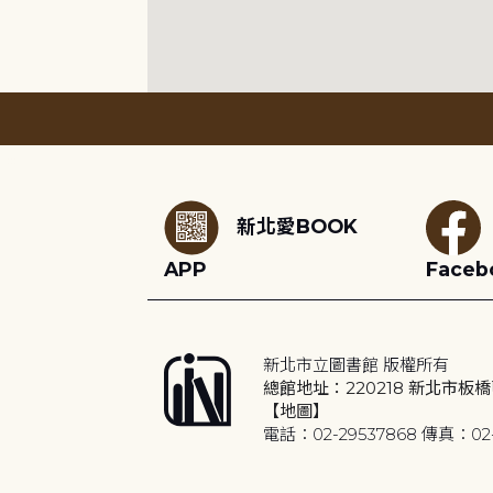
:::
新北愛BOOK
APP
Faceb
新北市立圖書館 版權所有
總館地址：220218 新北市板橋
【地圖】
電話：02-29537868 傳真：02-