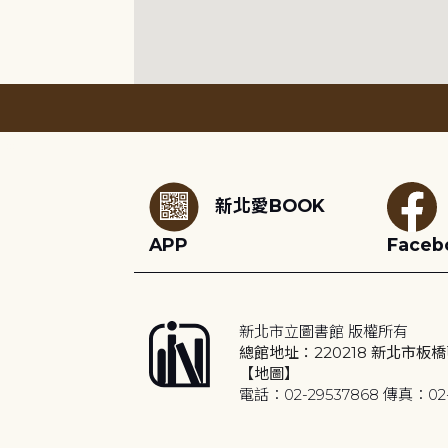
:::
新北愛BOOK
APP
Faceb
新北市立圖書館 版權所有
總館地址：220218 新北市板橋
【地圖】
電話：02-29537868 傳真：02-