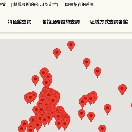
導覽
離我最近的館(GPS定位)
圖書館官網首頁
特色館查詢
各館服務設施查詢
區域方式查詢各館