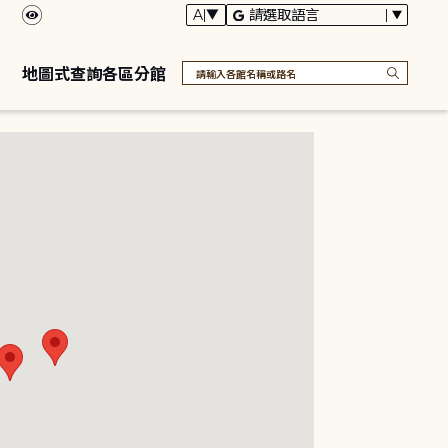
地圖式查詢各區分館