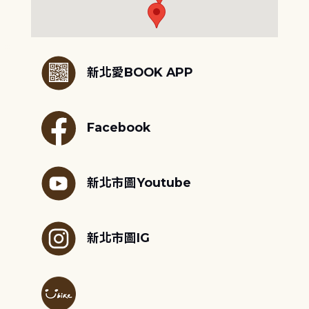
:::
新北愛BOOK APP
Facebook
新北市圖Youtube
新北市圖IG