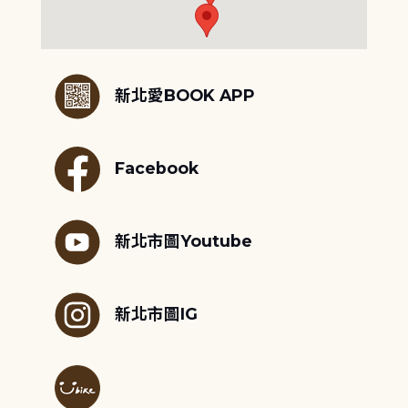
:::
新北愛BOOK APP
Facebook
新北市圖Youtube
新北市圖IG