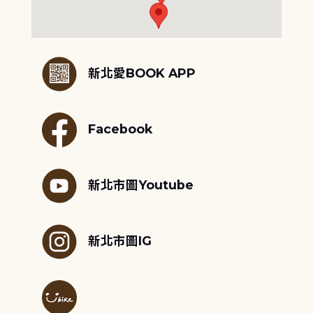
:::
新北愛BOOK APP
Facebook
新北市圖Youtube
新北市圖IG