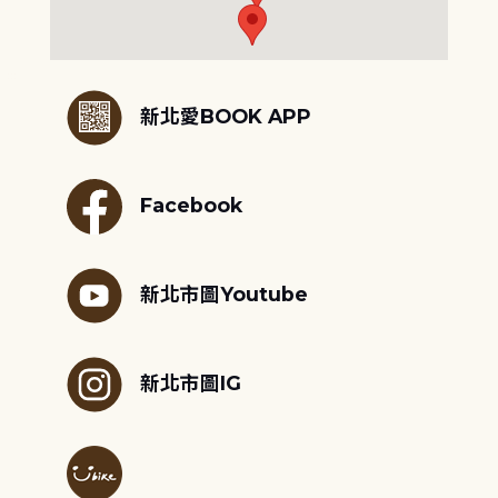
:::
新北愛BOOK APP
Facebook
新北市圖Youtube
新北市圖IG