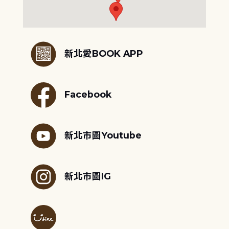
:::
新北愛BOOK APP
Facebook
新北市圖Youtube
新北市圖IG