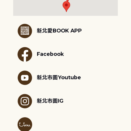
:::
新北愛BOOK APP
Facebook
新北市圖Youtube
新北市圖IG