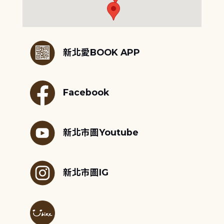
:::
新北愛BOOK APP
Facebook
新北市圖Youtube
新北市圖IG