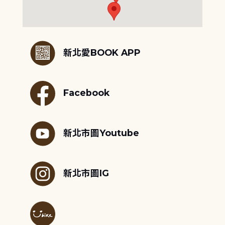
:::
新北愛BOOK APP
Facebook
新北市圖Youtube
新北市圖IG