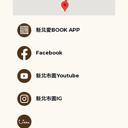
:::
新北愛BOOK APP
Facebook
新北市圖Youtube
新北市圖IG