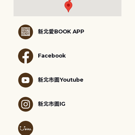
:::
新北愛BOOK APP
Facebook
新北市圖Youtube
新北市圖IG