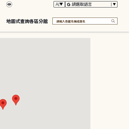
地圖式查詢各區分館