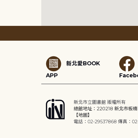
:::
新北愛BOOK
APP
Faceb
新北市立圖書館 版權所有
總館地址：220218 新北市板橋
【地圖】
電話：02-29537868 傳真：02-