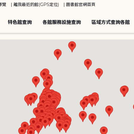
導覽
離我最近的館(GPS定位)
圖書館官網首頁
特色館查詢
各館服務設施查詢
區域方式查詢各館