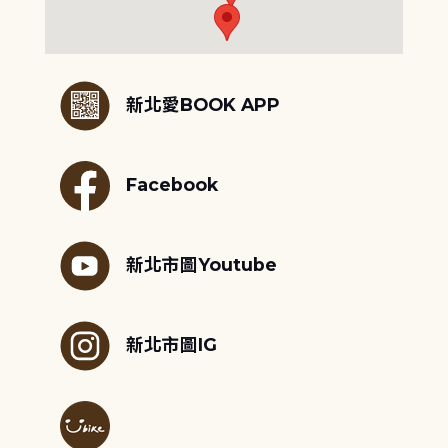
:::
新北愛BOOK APP
Facebook
新北市圖Youtube
新北市圖IG