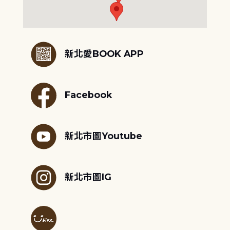
:::
新北愛BOOK APP
Facebook
新北市圖Youtube
新北市圖IG