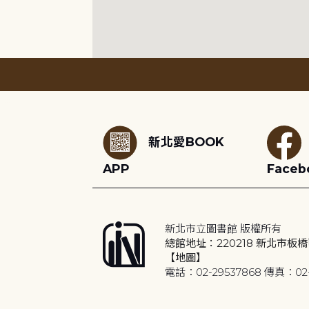
:::
新北愛BOOK
APP
Faceb
新北市立圖書館 版權所有
總館地址：220218 新北市板橋
【地圖】
電話：02-29537868 傳真：02-