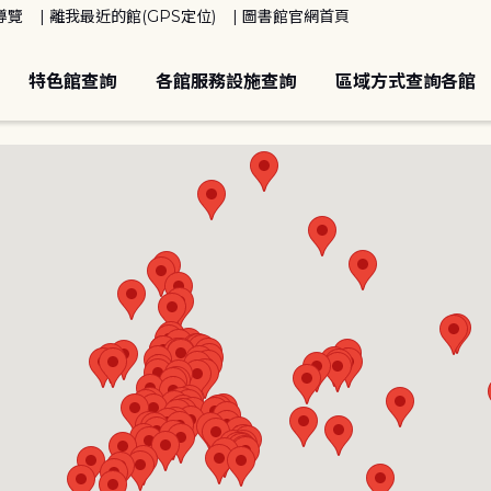
導覽
離我最近的館(GPS定位)
圖書館官網首頁
特色館查詢
各館服務設施查詢
區域方式查詢各館