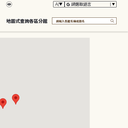
地圖式查詢各區分館