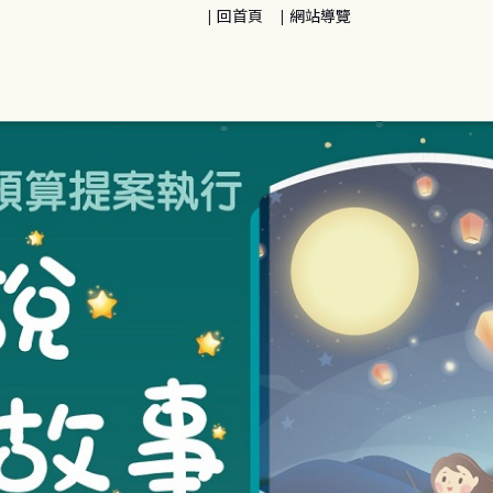
回首頁
網站導覽