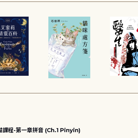
第一章拼音 (Ch.1 Pinyin)