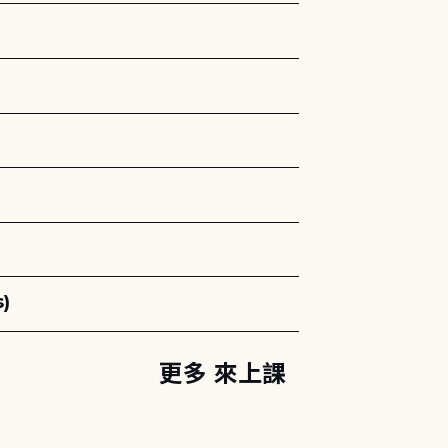
)
更多 來上課