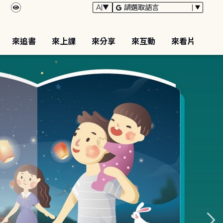
來追書
來上課
來分享
來互動
來看片