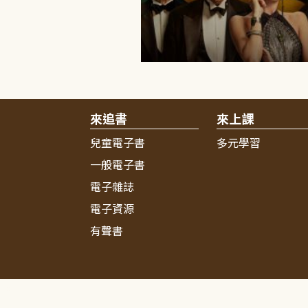
來追書
來上課
兒童電子書
多元學習
一般電子書
電子雜誌
電子資源
有聲書
:::