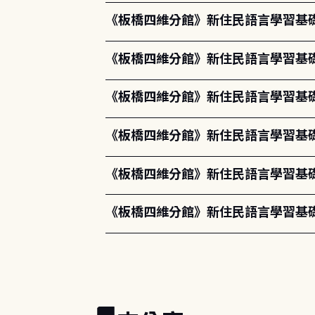
《板橋四維分館》新住民語言學習基礎
《板橋四維分館》新住民語言學習基礎課程-
《板橋四維分館》新住民語言學習基礎課程-
《板橋四維分館》新住民語言學習基礎課程
《板橋四維分館》新住民語言學習基礎課程-第
《板橋四維分館》新住民語言學習基礎課程-