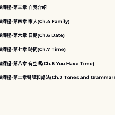
課程-第三章 自我介紹
第四章 家人(Ch.4 Family)
第六章 日期(Ch.6 Date)
-第七章 時間(Ch.7 Time)
八章 有空嗎(Ch.8 You Have Time)
第二章聲調和語法(Ch.2 Tones and Grammars