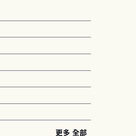
更多 全部