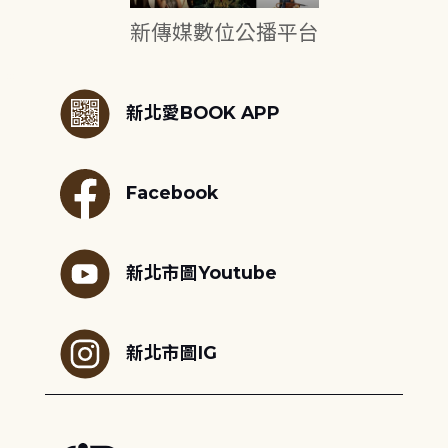
新傳媒數位公播平台
:::
新北愛BOOK APP
Facebook
新北市圖Youtube
新北市圖IG