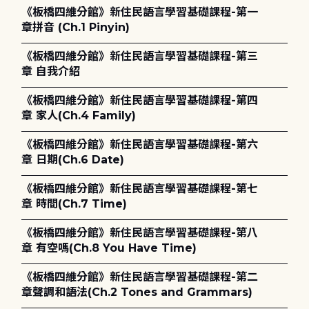
《板橋四維分館》新住民語言學習基礎課程-第一
章拼音 (Ch.1 Pinyin)
《板橋四維分館》新住民語言學習基礎課程-第三
章 自我介紹
《板橋四維分館》新住民語言學習基礎課程-第四
章 家人(Ch.4 Family)
《板橋四維分館》新住民語言學習基礎課程-第六
章 日期(Ch.6 Date)
《板橋四維分館》新住民語言學習基礎課程-第七
章 時間(Ch.7 Time)
《板橋四維分館》新住民語言學習基礎課程-第八
章 有空嗎(Ch.8 You Have Time)
《板橋四維分館》新住民語言學習基礎課程-第二
章聲調和語法(Ch.2 Tones and Grammars)