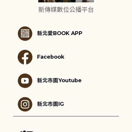
新傳媒數位公播平台
:::
新北愛BOOK APP
Facebook
新北市圖Youtube
新北市圖IG