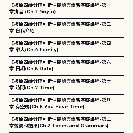
《板橋四維分館》新住民語言學習基礎課程-第一
章拼音 (Ch.1 Pinyin)
《板橋四維分館》新住民語言學習基礎課程-第三
章 自我介紹
《板橋四維分館》新住民語言學習基礎課程-第四
章 家人(Ch.4 Family)
《板橋四維分館》新住民語言學習基礎課程-第六
章 日期(Ch.6 Date)
《板橋四維分館》新住民語言學習基礎課程-第七
章 時間(Ch.7 Time)
《板橋四維分館》新住民語言學習基礎課程-第八
章 有空嗎(Ch.8 You Have Time)
《板橋四維分館》新住民語言學習基礎課程-第二
章聲調和語法(Ch.2 Tones and Grammars)