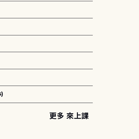
)
更多 來上課