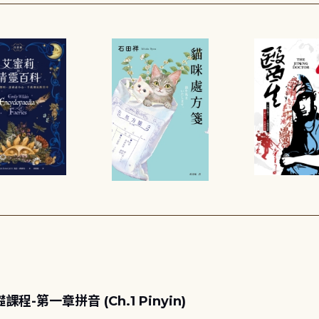
第一章拼音 (Ch.1 Pinyin)