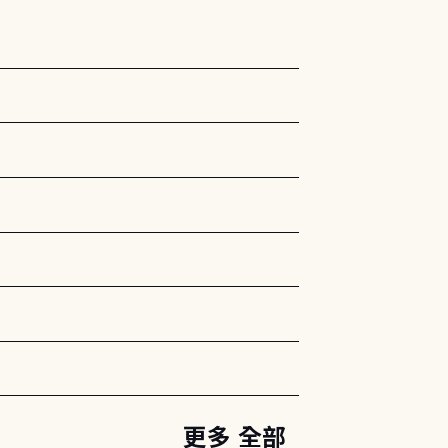
更多 全部