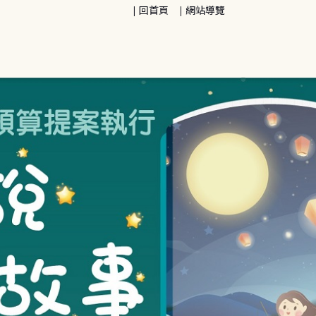
回首頁
網站導覽