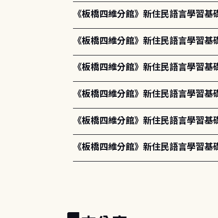
《板橋四維分館》新住民語言學習基礎
《板橋四維分館》新住民語言學習基礎課程-
《板橋四維分館》新住民語言學習基礎課程-
《板橋四維分館》新住民語言學習基礎課程
《板橋四維分館》新住民語言學習基礎課程-第
《板橋四維分館》新住民語言學習基礎課程-