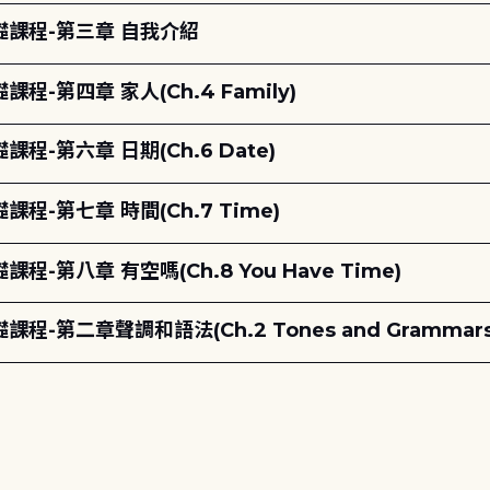
課程-第三章 自我介紹
第四章 家人(Ch.4 Family)
第六章 日期(Ch.6 Date)
-第七章 時間(Ch.7 Time)
八章 有空嗎(Ch.8 You Have Time)
第二章聲調和語法(Ch.2 Tones and Grammars