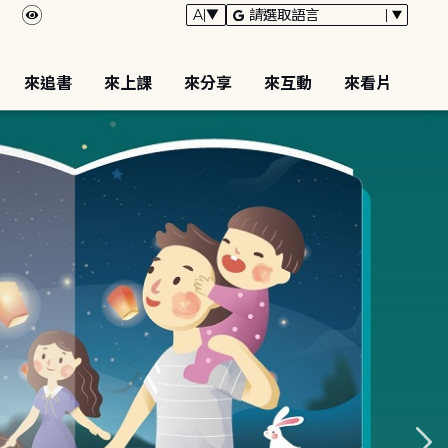
來追書
來上課
來分享
來互動
來看片