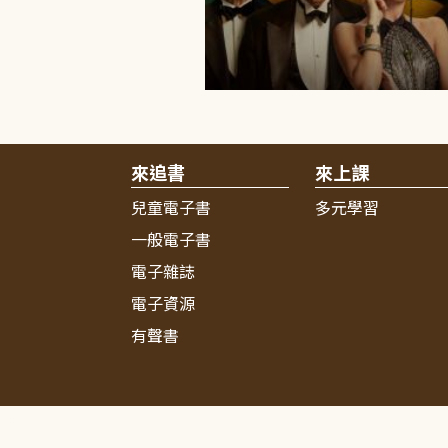
來追書
來上課
兒童電子書
多元學習
一般電子書
電子雜誌
電子資源
有聲書
:::