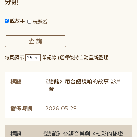
分類
說故事
玩遊戲
每頁顯示
筆記錄
(選擇後將自動重新整理)
標題
《總館》用台語說咱的故事 影片
一覽
發佈時間
2026-05-29
標題
《總館》台語音樂劇《七彩的秘密