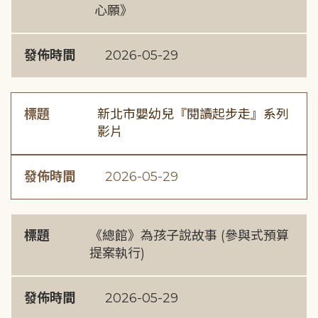
心願》
發佈時間
2026-05-29
標題
新北市嬰幼兒『閱讀起步走』系列
影片
發佈時間
2026-05-29
標題
《總館》為孩子說故事 (參與式預算
提案執行)
發佈時間
2026-05-29