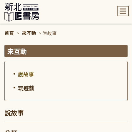
:::
首頁
>
來互動
> 說故事
:::
來互動
說故事
玩遊戲
:::
說故事