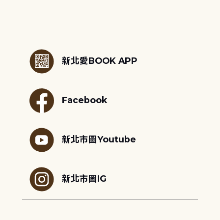
:::
新北愛BOOK APP
Facebook
新北市圖Youtube
新北市圖IG