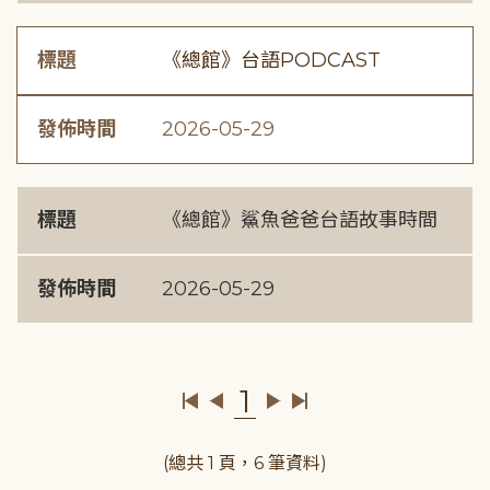
標題
《總館》台語PODCAST
發佈時間
2026-05-29
標題
《總館》鯊魚爸爸台語故事時間
發佈時間
2026-05-29
1
(總共 1 頁，6 筆資料)