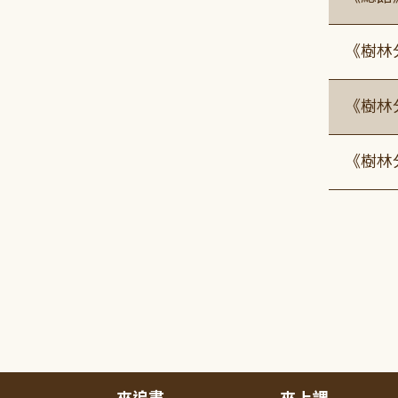
《樹林
《樹林
《樹林