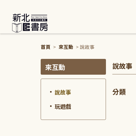
:::
首頁
>
來互動
> 說故事
:::
:::
說故事
來互動
分類
說故事
玩遊戲