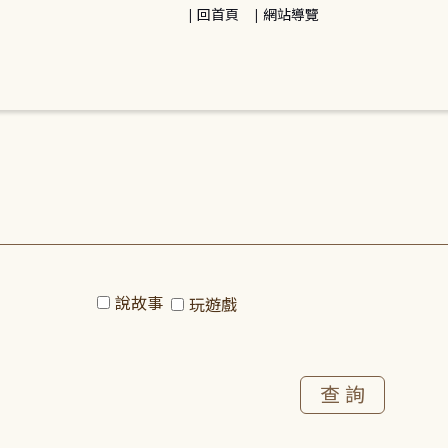
回首頁
網站導覽
說故事
玩遊戲