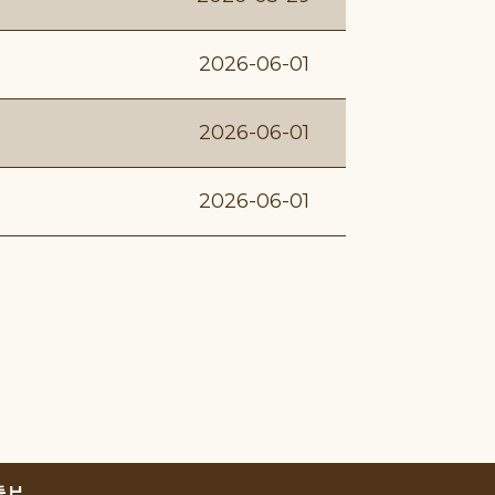
2026-06-01
2026-06-01
2026-06-01