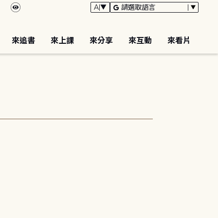
來追書
來上課
來分享
來互動
來看片