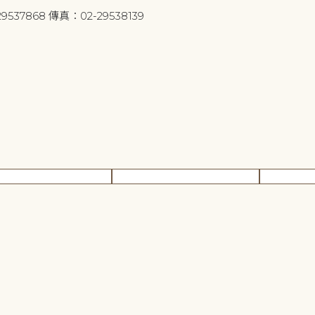
9537868 傳真：02-29538139