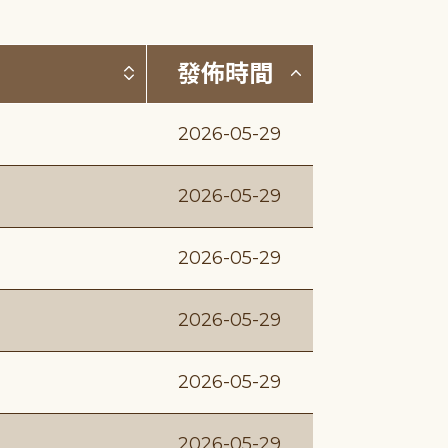
按標題排序 (升降冪)
按發佈時間排序
發佈時間
2026-05-29
2026-05-29
2026-05-29
2026-05-29
2026-05-29
2026-05-29