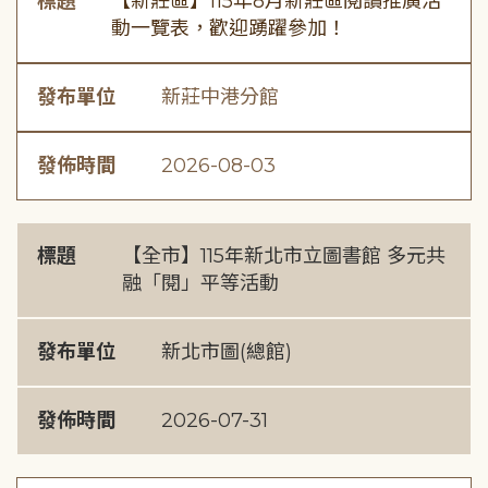
標題
【新莊區】115年8月新莊區閱讀推廣活
動一覽表，歡迎踴躍參加！
發布單位
新莊中港分館
發佈時間
2026-08-03
標題
【全市】115年新北市立圖書館 多元共
融「閱」平等活動
發布單位
新北市圖(總館)
發佈時間
2026-07-31