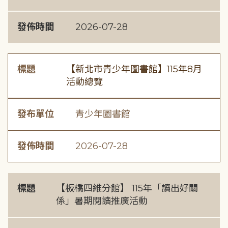
發佈時間
2026-07-28
標題
【新北市青少年圖書館】115年8月
活動總覽
發布單位
青少年圖書館
發佈時間
2026-07-28
標題
【板橋四維分館】 115年「讀出好關
係」暑期閱讀推廣活動