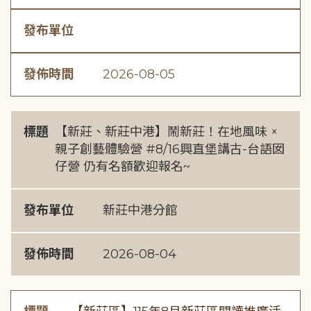
發布單位
發佈時間
2026-08-05
標題
【新莊、新莊中港】鬧新莊！在地風味 ×
親子創藝體驗營 #8/16興直堡講古-台語囡
仔營 仍有名額歡迎報名~
發布單位
新莊中港分館
發佈時間
2026-08-04