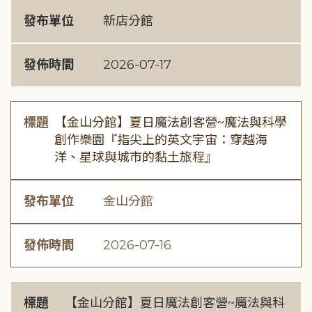
發布單位
新店分館
發佈時間
2026-07-17
標題
【金山分館】夏日魔法創客營~魔法與科學
創作樂園『指尖上的英文宇宙：穿越海
洋、星球與城市的黏土旅程』
發布單位
金山分館
發佈時間
2026-07-16
標題
【金山分館】夏日魔法創客營~魔法與科