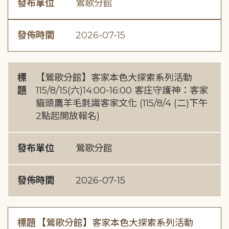
發布單位
鶯歌分館
發佈時間
2026-07-15
標
【鶯歌分館】客家本色大探索系列活動
題
115/8/15(六)14:00-16:00 客庄守護神：客家
貓頭鷹羊毛氈識客家文化 (115/8/4 (二)下午
2點起開放報名)
發布單位
鶯歌分館
發佈時間
2026-07-15
標題
【鶯歌分館】客家本色大探索系列活動