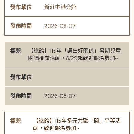
發布單位
新莊中港分館
發佈時間
2026-08-07
標題
【總館】115年「讀出好關係」暑期兒童
閱讀推廣活動，6/29起歡迎報名參加~
發布單位
發佈時間
2026-08-07
標題
【總館】115年多元共融「閱」平等活
動，歡迎報名參加~