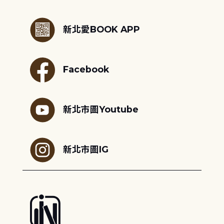
:::
新北愛BOOK APP
Facebook
新北市圖Youtube
新北市圖IG