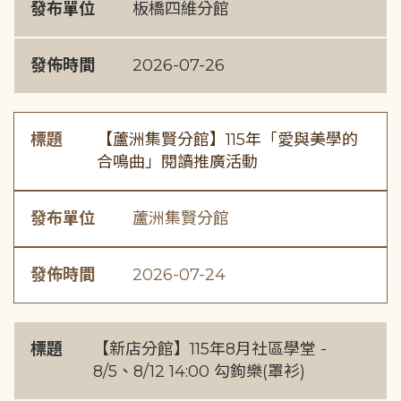
發布單位
板橋四維分館
發佈時間
2026-07-26
標題
【蘆洲集賢分館】115年「愛與美學的
合鳴曲」閱讀推廣活動
發布單位
蘆洲集賢分館
發佈時間
2026-07-24
標題
【新店分館】115年8月社區學堂 -
8/5、8/12 14:00 勾鉤樂(罩衫)