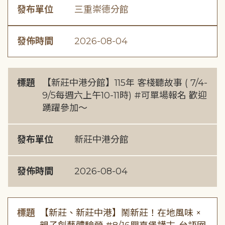
發布單位
三重崇德分館
發佈時間
2026-08-04
標題
【新莊中港分館】115年 客棧聽故事 ( 7/4-
9/5每週六上午10-11時) #可單場報名 歡迎
踴躍參加～
發布單位
新莊中港分館
發佈時間
2026-08-04
標題
【新莊、新莊中港】鬧新莊！在地風味 ×