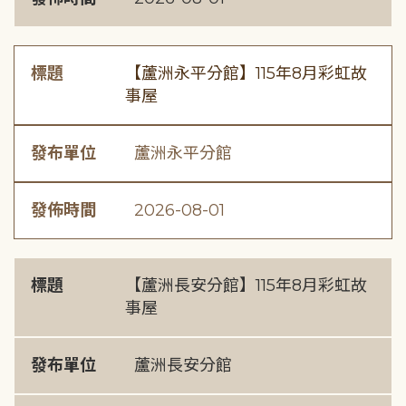
標題
【蘆洲永平分館】115年8月彩虹故
事屋
發布單位
蘆洲永平分館
發佈時間
2026-08-01
標題
【蘆洲長安分館】115年8月彩虹故
事屋
發布單位
蘆洲長安分館