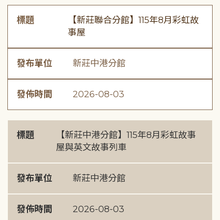
標題
【新莊聯合分館】115年8月彩虹故
事屋
發布單位
新莊中港分館
發佈時間
2026-08-03
標題
【新莊中港分館】115年8月彩虹故事
屋與英文故事列車
發布單位
新莊中港分館
發佈時間
2026-08-03