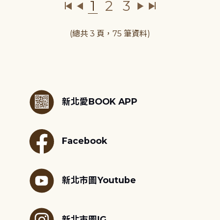
1
2
3
(總共 3 頁，75 筆資料)
:::
新北愛BOOK APP
Facebook
新北市圖Youtube
新北市圖IG