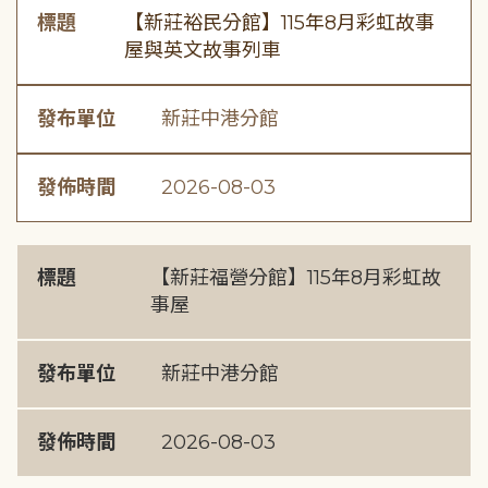
標題
【新莊裕民分館】115年8月彩虹故事
屋與英文故事列車
發布單位
新莊中港分館
發佈時間
2026-08-03
標題
【新莊福營分館】115年8月彩虹故
事屋
發布單位
新莊中港分館
發佈時間
2026-08-03