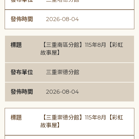
發佈時間
2026-08-04
標題
【三重南區分館】115年8月【彩虹
故事屋】
發布單位
三重崇德分館
發佈時間
2026-08-04
標題
【三重崇德分館】115年8月【彩虹
故事屋】