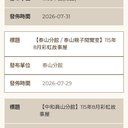
發佈時間
2026-07-31
標題
【泰山分館 / 泰山親子閱覽室】115年
8月彩虹故事屋
發布單位
泰山分館
發佈時間
2026-07-29
標題
【中和員山分館】115年8月彩虹故
事屋