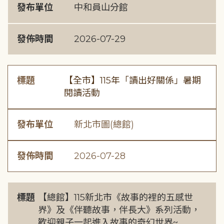
發布單位
中和員山分館
發佈時間
2026-07-29
標題
【全市】115年「讀出好關係」暑期
閱讀活動
發布單位
新北市圖(總館)
發佈時間
2026-07-28
標題
【總館】115新北市《故事的裡的五感世
界》及《伴聽故事，伴長大》系列活動，
歡迎親子一起進入故事的奇幻世界~