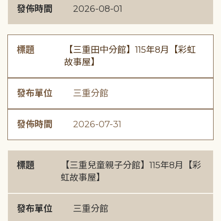
發佈時間
2026-08-01
標題
【三重田中分館】115年8月【彩虹
故事屋】
發布單位
三重分館
發佈時間
2026-07-31
標題
【三重兒童親子分館】115年8月【彩
虹故事屋】
發布單位
三重分館