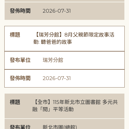
發佈時間
2026-07-31
標題
【瑞芳分館】8月父親節限定故事活
動: 聽爸爸的故事
發布單位
瑞芳分館
發佈時間
2026-07-31
標題
【全市】115年新北市立圖書館 多元共
融「閱」平等活動
發布單位
新北市圖(總館)