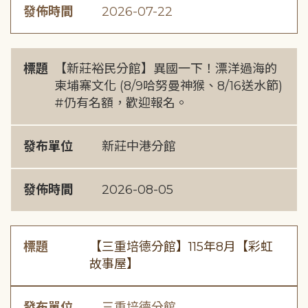
發佈時間
2026-07-22
標題
【新莊裕民分館】異國一下！漂洋過海的
柬埔寨文化 (8/9哈努曼神猴、8/16送水節)
#仍有名額，歡迎報名。
發布單位
新莊中港分館
發佈時間
2026-08-05
標題
【三重培德分館】115年8月【彩虹
故事屋】
發布單位
三重培德分館