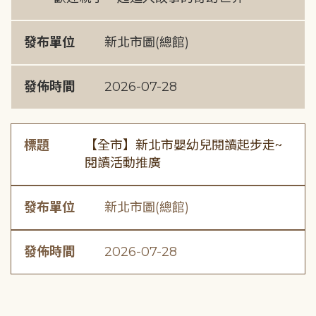
發布單位
新北市圖(總館)
發佈時間
2026-07-28
標題
【全市】新北市嬰幼兒閱讀起步走~
閱讀活動推廣
發布單位
新北市圖(總館)
發佈時間
2026-07-28