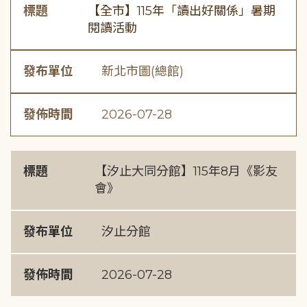
標題
【全市】115年「讀出好關係」暑期
閱讀活動
發布單位
新北市圖(總館)
發佈時間
2026-07-28
標題
【汐止大同分館】115年8月《影友
會》
發布單位
汐止分館
發佈時間
2026-07-28