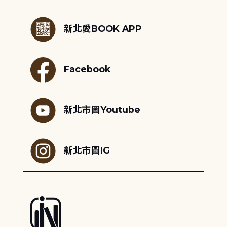
:::
新北愛BOOK APP
Facebook
新北市圖Youtube
新北市圖IG