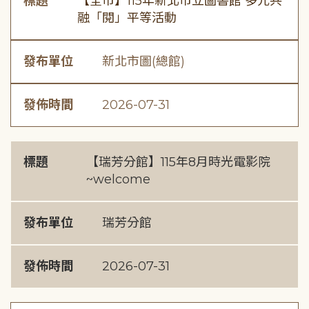
標題
【全市】115年新北市立圖書館 多元共
融「閱」平等活動
發布單位
新北市圖(總館)
發佈時間
2026-07-31
標題
【瑞芳分館】115年8月時光電影院
~welcome
發布單位
瑞芳分館
發佈時間
2026-07-31