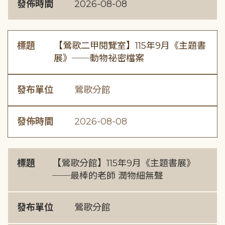
發佈時間
2026-08-08
標題
【鶯歌二甲閱覽室】115年9月《主題書
展》──動物祕密檔案
發布單位
鶯歌分館
發佈時間
2026-08-08
標題
【鶯歌分館】115年9月《主題書展》
──最棒的老師 潤物細無聲
發布單位
鶯歌分館