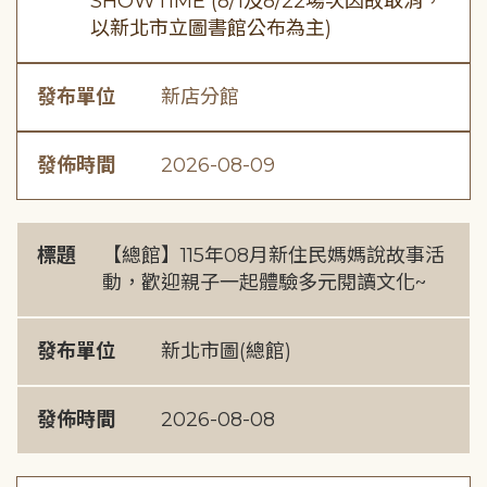
SHOWTIME (8/1及8/22場次因故取消，
以新北市立圖書館公布為主)
發布單位
新店分館
發佈時間
2026-08-09
標題
【總館】115年08月新住民媽媽說故事活
動，歡迎親子一起體驗多元閱讀文化~
發布單位
新北市圖(總館)
發佈時間
2026-08-08