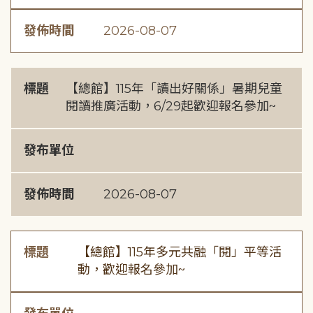
發佈時間
2026-08-07
標題
【總館】115年「讀出好關係」暑期兒童
閱讀推廣活動，6/29起歡迎報名參加~
發布單位
發佈時間
2026-08-07
標題
【總館】115年多元共融「閱」平等活
動，歡迎報名參加~