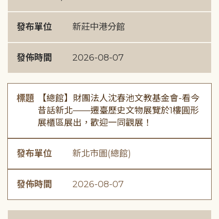
發布單位
新莊中港分館
發佈時間
2026-08-07
標題
【總館】財團法人沈春池文教基金會-看今
昔話新北——遷臺歷史文物展覽於1樓圓形
展櫃區展出，歡迎一同觀展！
發布單位
新北市圖(總館)
發佈時間
2026-08-07