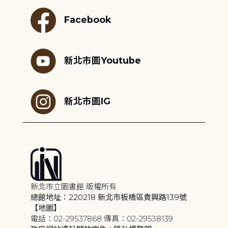
Facebook
新北市圖Youtube
新北市圖IG
新北市立圖書館 版權所有
總館地址：220218 新北市板橋區貴興路139號
【地圖】
電話：02-29537868 傳真：02-29538139