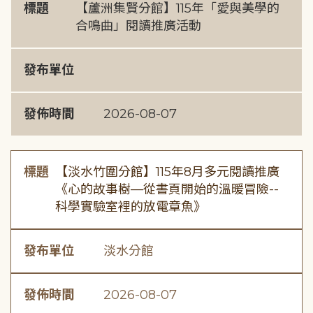
標題
【蘆洲集賢分館】115年「愛與美學的
合鳴曲」閱讀推廣活動
發布單位
發佈時間
2026-08-07
標題
【淡水竹圍分館】115年8月多元閱讀推廣
《心的故事樹—從書頁開始的溫暖冒險--
科學實驗室裡的放電章魚》
發布單位
淡水分館
發佈時間
2026-08-07