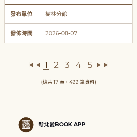
發布單位
樹林分館
發佈時間
2026-08-07
1
2
3
4
5
(總共 17 頁，422 筆資料)
:::
新北愛BOOK APP