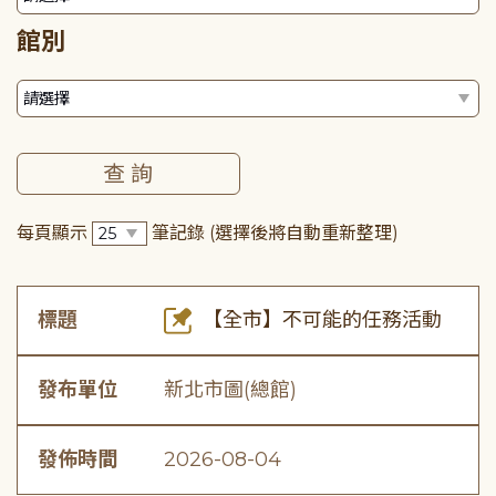
館別
每頁顯示
筆記錄
(選擇後將自動重新整理)
標題
【全市】不可能的任務活動
發布單位
新北市圖(總館)
發佈時間
2026-08-04