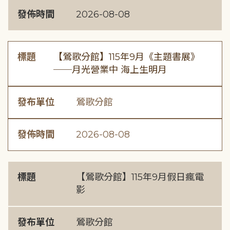
發佈時間
2026-08-08
標題
【鶯歌分館】115年9月《主題書展》
──月光營業中 海上生明月
發布單位
鶯歌分館
發佈時間
2026-08-08
標題
【鶯歌分館】115年9月假日瘋電
影
發布單位
鶯歌分館