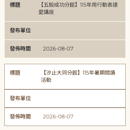
標題
【五股成功分館】115年用行動表達
愛講座
發布單位
發佈時間
2026-08-07
標題
【汐止大同分館】115年暑期閱讀
活動
發布單位
發佈時間
2026-08-07