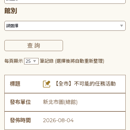
館別
每頁顯示
筆記錄
(選擇後將自動重新整理)
標題
【全市】不可能的任務活動
發布單位
新北市圖(總館)
發佈時間
2026-08-04