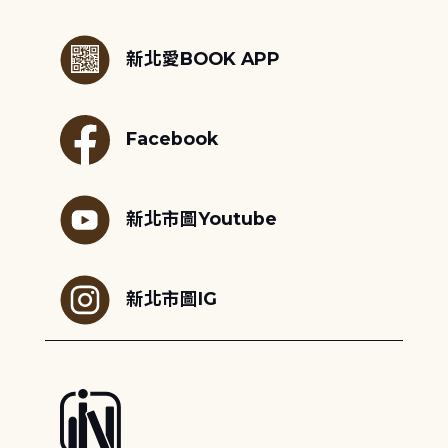
:::
新北愛BOOK APP
Facebook
新北市圖Youtube
新北市圖IG