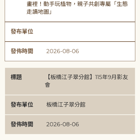
畫裡！動手玩植物，親子共創專屬「生態
走讀地圖」
發布單位
發佈時間
2026-08-06
標題
【板橋江子翠分館】115年9月影友
會
發布單位
板橋江子翠分館
發佈時間
2026-08-06