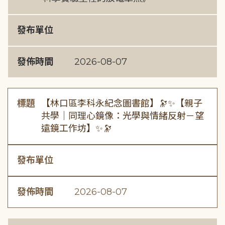
發布單位
發佈時間
2026-08-07
標題
【林口區李科永紀念圖書館】🔭✨【親子
共學｜同理心鏡像：光學與情緒反射－望
遠鏡工作坊】✨🔭
發布單位
發佈時間
2026-08-07