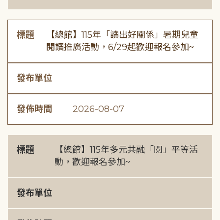
標題
【總館】115年「讀出好關係」暑期兒童
閱讀推廣活動，6/29起歡迎報名參加~
發布單位
發佈時間
2026-08-07
標題
【總館】115年多元共融「閱」平等活
動，歡迎報名參加~
發布單位