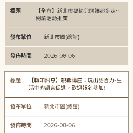
標題
【全市】新北市嬰幼兒閱讀起步走~
閱讀活動推廣
發布單位
新北市圖(總館)
發佈時間
2026-08-06
標題
【轉知訊息】親職講座：玩出語言力-生
活中的語言促進，歡迎報名參加!
發布單位
新北市圖(總館)
發佈時間
2026-08-06