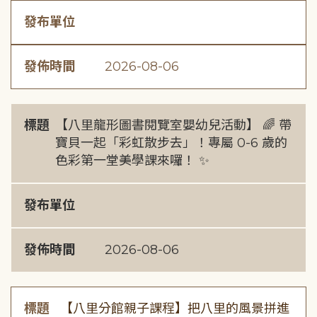
發布單位
發佈時間
2026-08-06
標題
【八里龍形圖書閱覽室嬰幼兒活動】 🌈 帶
寶貝一起「彩虹散步去」！專屬 0-6 歲的
色彩第一堂美學課來囉！ ✨
發布單位
發佈時間
2026-08-06
標題
【八里分館親子課程】把八里的風景拼進