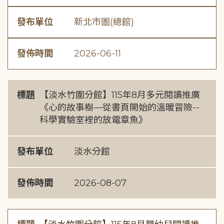
發布單位
新北市圖(總館)
發佈時間
2026-06-11
標題
【淡水竹圍分館】115年8月多元閱讀推廣
《心的故事樹—從書頁開始的溫暖冒險--
科學實驗室裡的放電章魚》
發布單位
淡水分館
發佈時間
2026-08-07