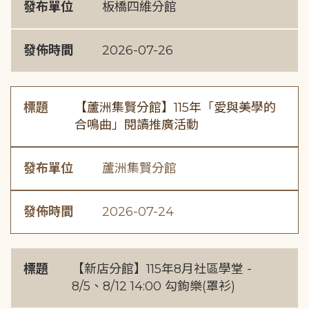
發布單位
板橋四維分館
發佈時間
2026-07-26
標題
【蘆洲集賢分館】115年「愛與美學的
合鳴曲」閱讀推廣活動
發布單位
蘆洲集賢分館
發佈時間
2026-07-24
標題
【新店分館】115年8月社區學堂 -
8/5、8/12 14:00 勾鉤樂(罩衫)