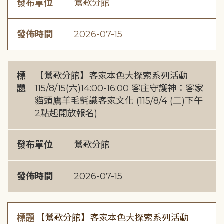
發布單位
鶯歌分館
發佈時間
2026-07-15
標
【鶯歌分館】客家本色大探索系列活動
題
115/8/15(六)14:00-16:00 客庄守護神：客家
貓頭鷹羊毛氈識客家文化 (115/8/4 (二)下午
2點起開放報名)
發布單位
鶯歌分館
發佈時間
2026-07-15
標題
【鶯歌分館】客家本色大探索系列活動