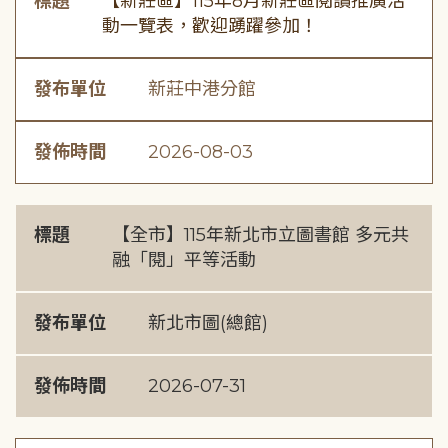
標題
【新莊區】115年8月新莊區閱讀推廣活
動一覽表，歡迎踴躍參加！
發布單位
新莊中港分館
發佈時間
2026-08-03
標題
【全市】115年新北市立圖書館 多元共
融「閱」平等活動
發布單位
新北市圖(總館)
發佈時間
2026-07-31