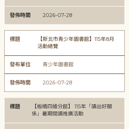
發佈時間
2026-07-28
標題
【新北市青少年圖書館】115年8月
活動總覽
發布單位
青少年圖書館
發佈時間
2026-07-28
標題
【板橋四維分館】 115年「讀出好關
係」暑期閱讀推廣活動