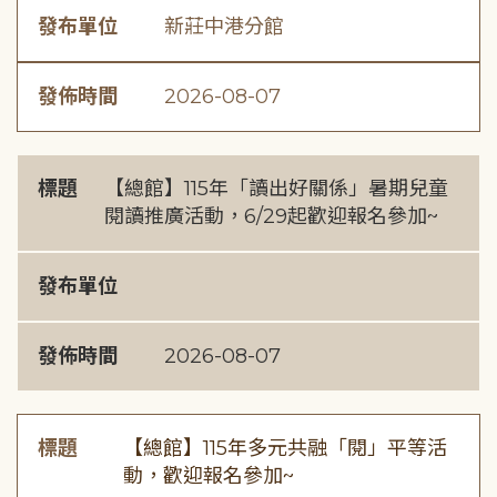
發布單位
新莊中港分館
發佈時間
2026-08-07
標題
【總館】115年「讀出好關係」暑期兒童
閱讀推廣活動，6/29起歡迎報名參加~
發布單位
發佈時間
2026-08-07
標題
【總館】115年多元共融「閱」平等活
動，歡迎報名參加~