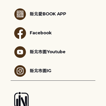
:::
新北愛BOOK APP
Facebook
新北市圖Youtube
新北市圖IG