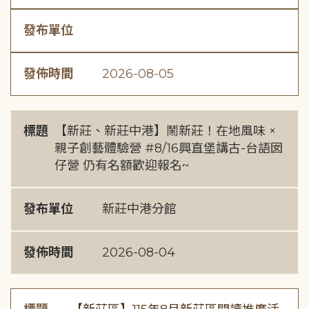
發布單位
發佈時間
2026-08-05
標題
【新莊、新莊中港】鬧新莊！在地風味 ×
親子創藝體驗營 #8/16興直堡講古-台語囡
仔營 仍有名額歡迎報名~
發布單位
新莊中港分館
發佈時間
2026-08-04