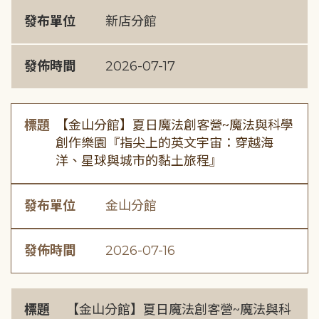
發布單位
新店分館
發佈時間
2026-07-17
標題
【金山分館】夏日魔法創客營~魔法與科學
創作樂園『指尖上的英文宇宙：穿越海
洋、星球與城市的黏土旅程』
發布單位
金山分館
發佈時間
2026-07-16
標題
【金山分館】夏日魔法創客營~魔法與科