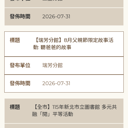
發佈時間
2026-07-31
標題
【瑞芳分館】8月父親節限定故事活
動: 聽爸爸的故事
發布單位
瑞芳分館
發佈時間
2026-07-31
標題
【全市】115年新北市立圖書館 多元共
融「閱」平等活動