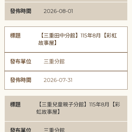
發佈時間
2026-08-01
標題
【三重田中分館】115年8月【彩虹
故事屋】
發布單位
三重分館
發佈時間
2026-07-31
標題
【三重兒童親子分館】115年8月【彩
虹故事屋】
發布單位
三重分館