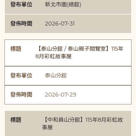
發布單位
新北市圖(總館)
發佈時間
2026-07-31
標題
【泰山分館 / 泰山親子閱覽室】115年
8月彩虹故事屋
發布單位
泰山分館
發佈時間
2026-07-29
標題
【中和員山分館】115年8月彩虹故
事屋