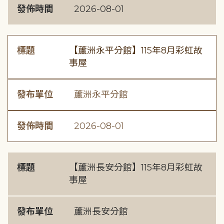
發佈時間
2026-08-01
標題
【蘆洲永平分館】115年8月彩虹故
事屋
發布單位
蘆洲永平分館
發佈時間
2026-08-01
標題
【蘆洲長安分館】115年8月彩虹故
事屋
發布單位
蘆洲長安分館