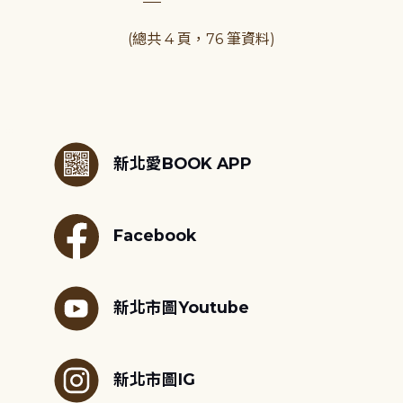
(總共 4 頁，76 筆資料)
:::
新北愛BOOK APP
Facebook
新北市圖Youtube
新北市圖IG