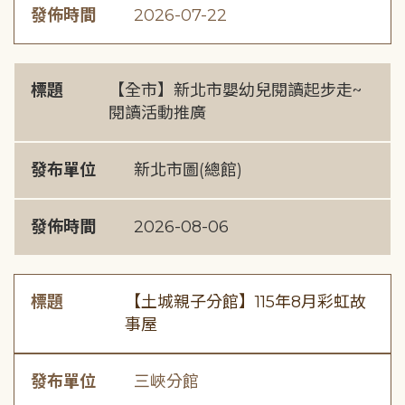
發佈時間
2026-07-22
標題
【全市】新北市嬰幼兒閱讀起步走~
閱讀活動推廣
發布單位
新北市圖(總館)
發佈時間
2026-08-06
標題
【土城親子分館】115年8月彩虹故
事屋
發布單位
三峽分館