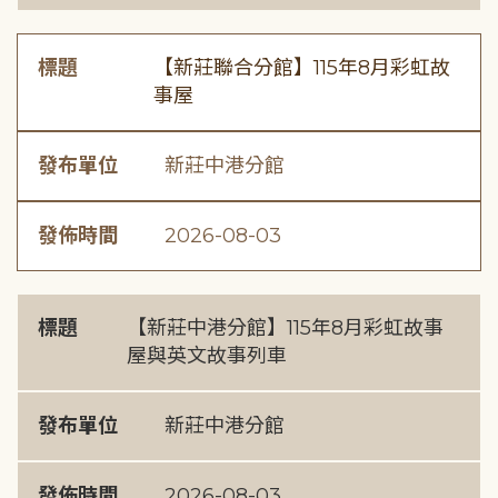
標題
【新莊聯合分館】115年8月彩虹故
事屋
發布單位
新莊中港分館
發佈時間
2026-08-03
標題
【新莊中港分館】115年8月彩虹故事
屋與英文故事列車
發布單位
新莊中港分館
發佈時間
2026-08-03