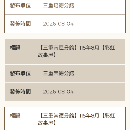
發布單位
三重培德分館
發佈時間
2026-08-04
標題
【三重南區分館】115年8月【彩虹
故事屋】
發布單位
三重崇德分館
發佈時間
2026-08-04
標題
【三重崇德分館】115年8月【彩虹
故事屋】