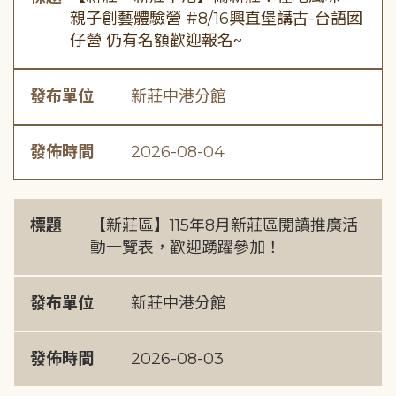
親子創藝體驗營 #8/16興直堡講古-台語囡
仔營 仍有名額歡迎報名~
發布單位
新莊中港分館
發佈時間
2026-08-04
標題
【新莊區】115年8月新莊區閱讀推廣活
動一覽表，歡迎踴躍參加！
發布單位
新莊中港分館
發佈時間
2026-08-03