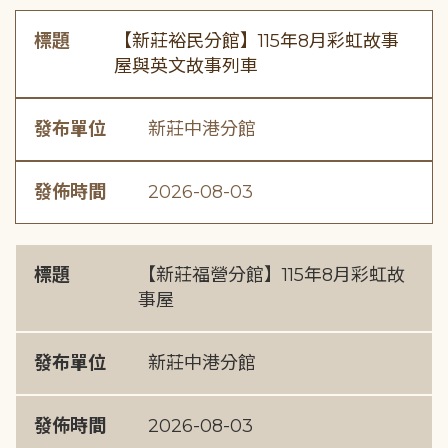
標題
【新莊裕民分館】115年8月彩虹故事
屋與英文故事列車
發布單位
新莊中港分館
發佈時間
2026-08-03
標題
【新莊福營分館】115年8月彩虹故
事屋
發布單位
新莊中港分館
發佈時間
2026-08-03