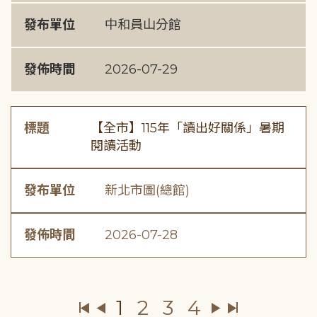
發布單位
中和員山分館
發佈時間
2026-07-29
標題
【全市】115年「讀出好關係」暑期
閱讀活動
發布單位
新北市圖(總館)
發佈時間
2026-07-28
1
2
3
4