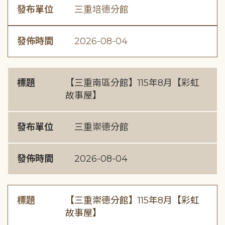
發布單位
三重培德分館
發佈時間
2026-08-04
標題
【三重南區分館】115年8月【彩虹
故事屋】
發布單位
三重崇德分館
發佈時間
2026-08-04
標題
【三重崇德分館】115年8月【彩虹
故事屋】