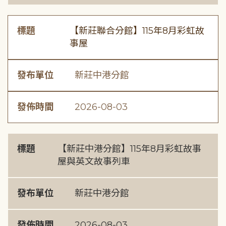
標題
【新莊聯合分館】115年8月彩虹故
事屋
發布單位
新莊中港分館
發佈時間
2026-08-03
標題
【新莊中港分館】115年8月彩虹故事
屋與英文故事列車
發布單位
新莊中港分館
發佈時間
2026-08-03