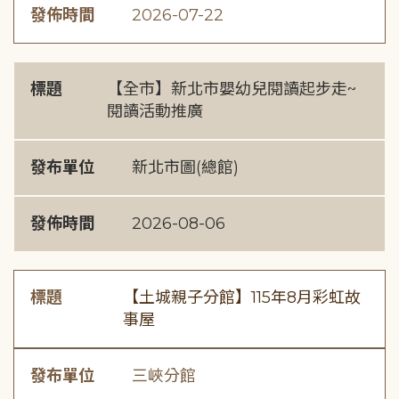
發佈時間
2026-07-22
標題
【全市】新北市嬰幼兒閱讀起步走~
閱讀活動推廣
發布單位
新北市圖(總館)
發佈時間
2026-08-06
標題
【土城親子分館】115年8月彩虹故
事屋
發布單位
三峽分館