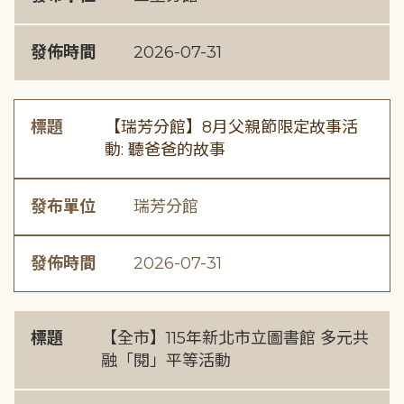
發佈時間
2026-07-31
標題
【瑞芳分館】8月父親節限定故事活
動: 聽爸爸的故事
發布單位
瑞芳分館
發佈時間
2026-07-31
標題
【全市】115年新北市立圖書館 多元共
融「閱」平等活動