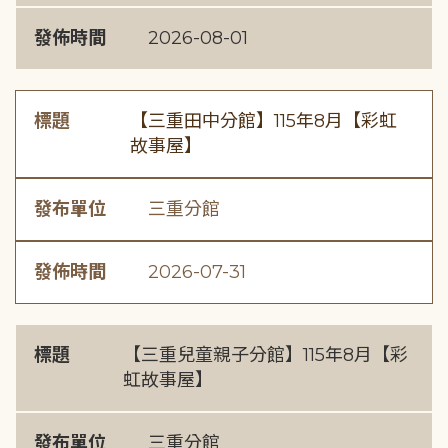
發佈時間
2026-08-01
標題
【三重田中分館】115年8月【彩虹
故事屋】
發布單位
三重分館
發佈時間
2026-07-31
標題
【三重兒童親子分館】115年8月【彩
虹故事屋】
發布單位
三重分館