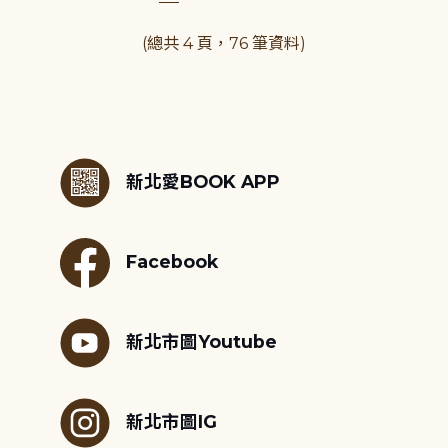
(總共 4 頁，76 筆資料)
:::
新北愛BOOK APP
Facebook
新北市圖Youtube
新北市圖IG