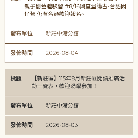
親子創藝體驗營 #8/16興直堡講古-台語囡
仔營 仍有名額歡迎報名~
發布單位
新莊中港分館
發佈時間
2026-08-04
標題
【新莊區】115年8月新莊區閱讀推廣活
動一覽表，歡迎踴躍參加！
發布單位
新莊中港分館
發佈時間
2026-08-03