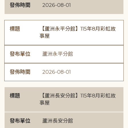
發佈時間
2026-08-01
標題
【蘆洲永平分館】115年8月彩虹故
事屋
發布單位
蘆洲永平分館
發佈時間
2026-08-01
標題
【蘆洲長安分館】115年8月彩虹故
事屋
發布單位
蘆洲長安分館