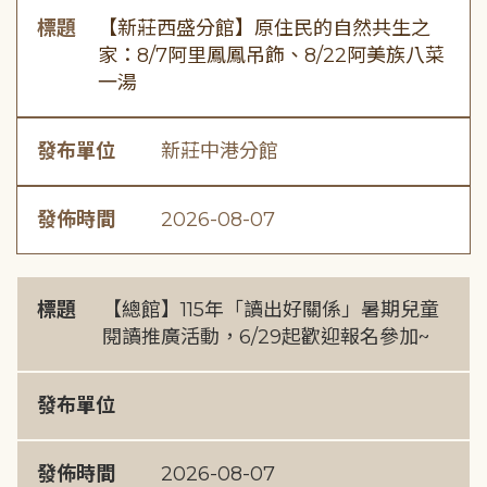
標題
【新莊西盛分館】原住民的自然共生之
家：8/7阿里鳳鳳吊飾、8/22阿美族八菜
一湯
發布單位
新莊中港分館
發佈時間
2026-08-07
標題
【總館】115年「讀出好關係」暑期兒童
閱讀推廣活動，6/29起歡迎報名參加~
發布單位
發佈時間
2026-08-07