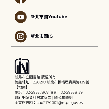
新北市圖Youtube
新北市圖IG
新北市立圖書館 版權所有
總館地址：220218 新北市板橋區貴興路139號
【地圖】
電話：02-29537868 傳真：02-29538139
政府網站資料開放宣告
|
隱私權聲明
圖書館信箱：cad2170001@ntpc.gov.tw