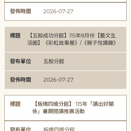
發佈時間
2026-07-27
標題
【五股成功分館】115年8月份【藝文生
活圈】《彩虹故事屋》/《親子悅讀趣》
發布單位
五股分館
發佈時間
2026-07-27
標題
【板橋四維分館】 115年「讀出好關
係」暑期閱讀推廣活動
發布單位
板橋四維分館