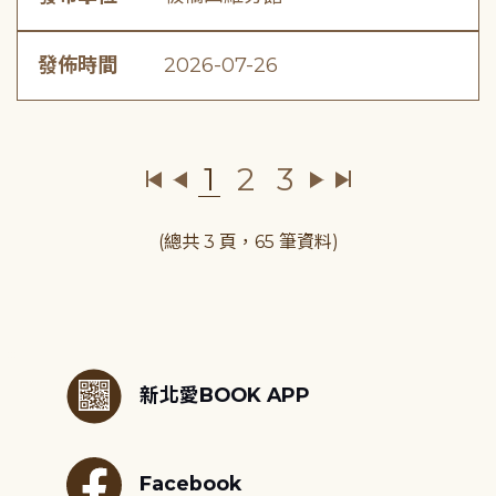
發佈時間
2026-07-26
1
2
3
(總共 3 頁，65 筆資料)
:::
新北愛BOOK APP
Facebook