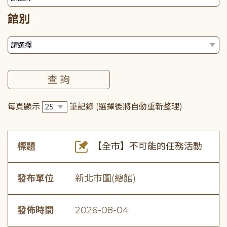
館別
每頁顯示
筆記錄
(選擇後將自動重新整理)
標題
【全市】不可能的任務活動
發布單位
新北市圖(總館)
發佈時間
2026-08-04