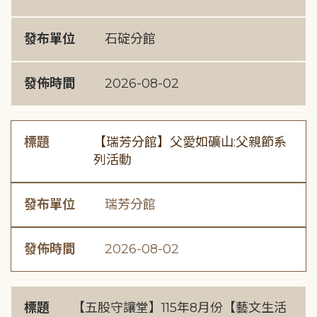
發布單位
石碇分館
發佈時間
2026-08-02
標題
【瑞芳分館】父愛如礦山:父親節系
列活動
發布單位
瑞芳分館
發佈時間
2026-08-02
標題
【五股守讓堂】115年8月份【藝文生活