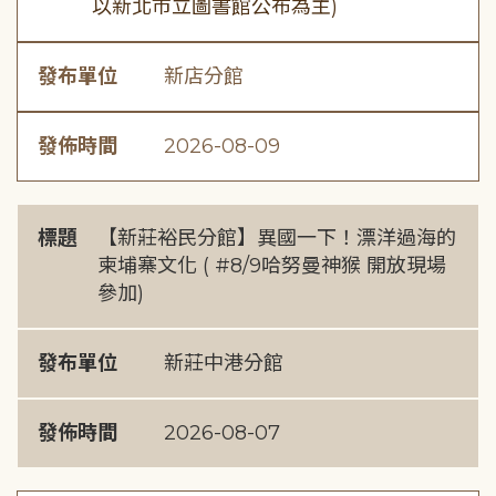
以新北市立圖書館公布為主)
發布單位
新店分館
發佈時間
2026-08-09
標題
【新莊裕民分館】異國一下！漂洋過海的
柬埔寨文化 ( #8/9哈努曼神猴 開放現場
參加)
發布單位
新莊中港分館
發佈時間
2026-08-07