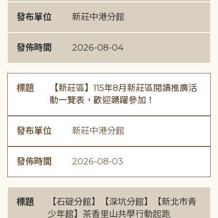
發布單位
新莊中港分館
發佈時間
2026-08-04
標題
【新莊區】115年8月新莊區閱讀推廣活
動一覽表，歡迎踴躍參加！
發布單位
新莊中港分館
發佈時間
2026-08-03
標題
【石碇分館】【深坑分館】【新北市青
少年館】茶香里山共學行動起跑