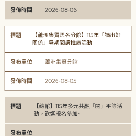
發佈時間
2026-08-06
標題
【蘆洲集賢區各分館】115年「讀出好
關係」暑期閱讀推廣活動
發布單位
蘆洲集賢分館
發佈時間
2026-08-05
標題
【總館】115年多元共融「閱」平等活
動，歡迎報名參加~
發布單位