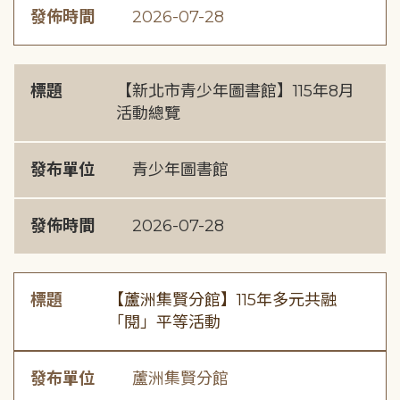
發佈時間
2026-07-28
標題
【新北市青少年圖書館】115年8月
活動總覽
發布單位
青少年圖書館
發佈時間
2026-07-28
標題
【蘆洲集賢分館】115年多元共融
「閱」平等活動
發布單位
蘆洲集賢分館