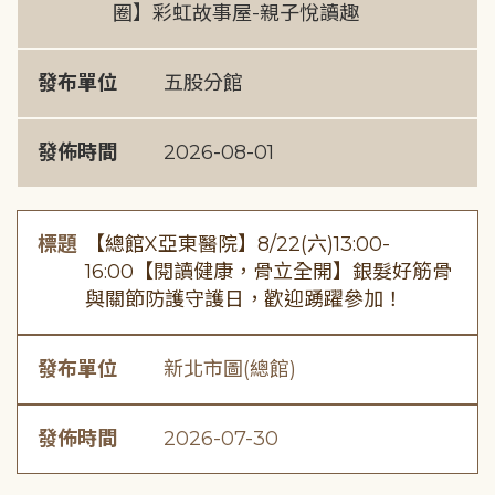
圈】彩虹故事屋-親子悅讀趣
發布單位
五股分館
發佈時間
2026-08-01
標題
【總館X亞東醫院】8/22(六)13:00-
16:00【閱讀健康，骨立全開】銀髮好筋骨
與關節防護守護日，歡迎踴躍參加！
發布單位
新北市圖(總館)
發佈時間
2026-07-30