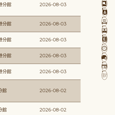
港分館
2026-08-03
港分館
2026-08-03
港分館
2026-08-03
港分館
2026-08-03
港分館
2026-08-03
分館
2026-08-02
分館
2026-08-02