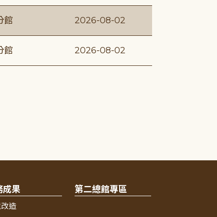
分館
2026-08-02
分館
2026-08-02
務成果
第二總館專區
境改造