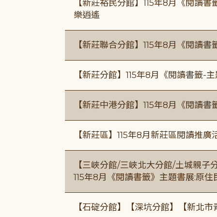
【新莊裕民分館】115年8月《閱讀書
樂逍遙
【新莊聯合分館】115年8月《閱讀書
【新莊分館】115年8月《閱讀書籤-
【新莊中港分館】115年8月《閱讀書
【新莊區】115年8月新莊區閱讀推
【三峽分館/三峽北大分館/土城親子
115年8月《閱讀書籤》主題書展:原
【石碇分館】【深坑分館】【新北市