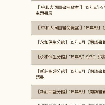
【 中和大同圖書閱覽室 】115年8/1
主題書展
【 中和大同圖書閱覽室 】115年8
【永和保生分館】115年8月《閱讀
【永和保生分館】115年8/1-9/3
【新莊福營分館】115年8月《閱讀
題書
【新莊西盛分館】115年8月《閱讀書