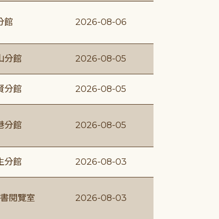
分館
2026-08-06
山分館
2026-08-05
賢分館
2026-08-05
港分館
2026-08-05
生分館
2026-08-03
書閱覽室
2026-08-03