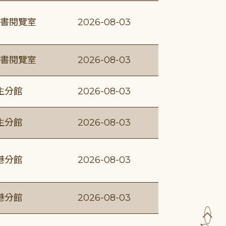
書閱覽室
2026-08-03
書閱覽室
2026-08-03
生分館
2026-08-03
生分館
2026-08-03
港分館
2026-08-03
港分館
2026-08-03