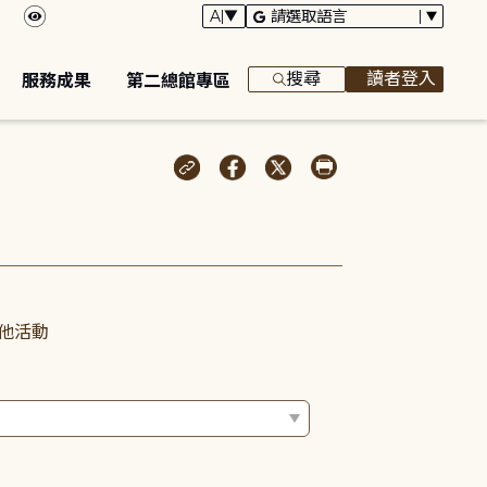
搜尋
讀者登入
服務成果
第二總館專區
他活動