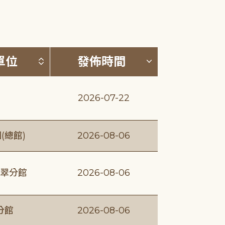
(升降冪)
按發布單位排序 (升降冪)
按發佈時間排序
單位
發佈時間
2026-07-22
(總館)
2026-08-06
翠分館
2026-08-06
分館
2026-08-06