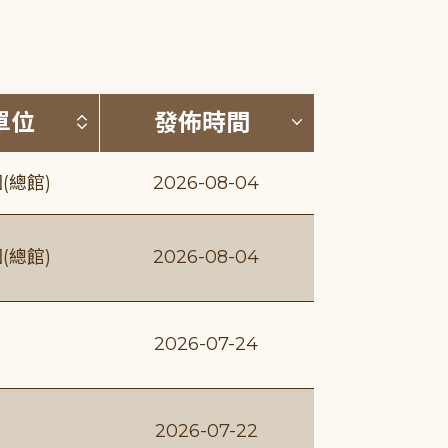
(升降冪)
按發布單位排序 (升降冪)
按發佈時間排序
單位
發佈時間
(總館)
2026-08-04
(總館)
2026-08-04
2026-07-24
2026-07-22