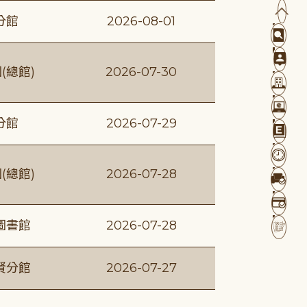
分館
2026-08-01
(總館)
2026-07-30
分館
2026-07-29
(總館)
2026-07-28
圖書館
2026-07-28
賢分館
2026-07-27