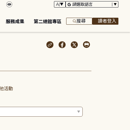
搜尋
讀者登入
服務成果
第二總館專區
他活動