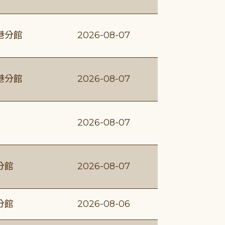
港分館
2026-08-07
港分館
2026-08-07
2026-08-07
分館
2026-08-07
分館
2026-08-06