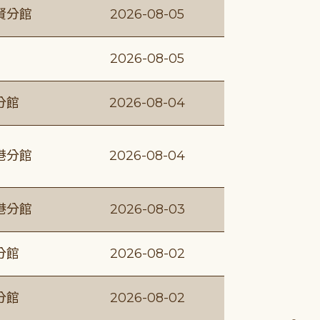
賢分館
2026-08-05
2026-08-05
分館
2026-08-04
港分館
2026-08-04
港分館
2026-08-03
分館
2026-08-02
分館
2026-08-02