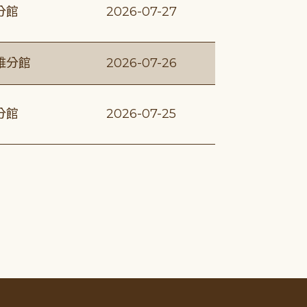
分館
2026-07-27
維分館
2026-07-26
分館
2026-07-25