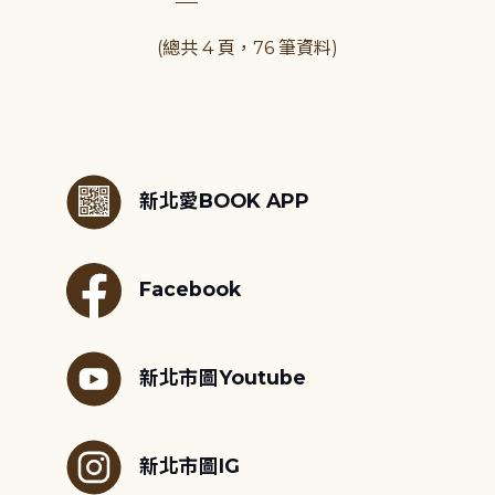
(總共 4 頁，76 筆資料)
:::
新北愛BOOK APP
Facebook
新北市圖Youtube
新北市圖IG