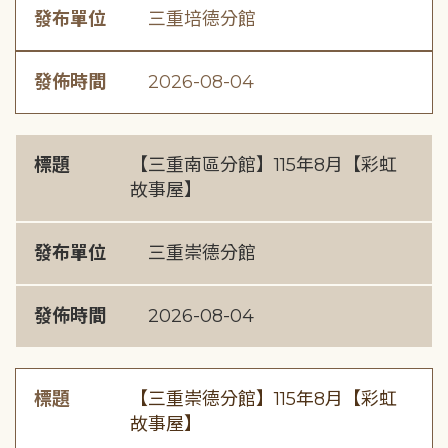
發布單位
三重培德分館
發佈時間
2026-08-04
標題
【三重南區分館】115年8月【彩虹
故事屋】
發布單位
三重崇德分館
發佈時間
2026-08-04
標題
【三重崇德分館】115年8月【彩虹
故事屋】