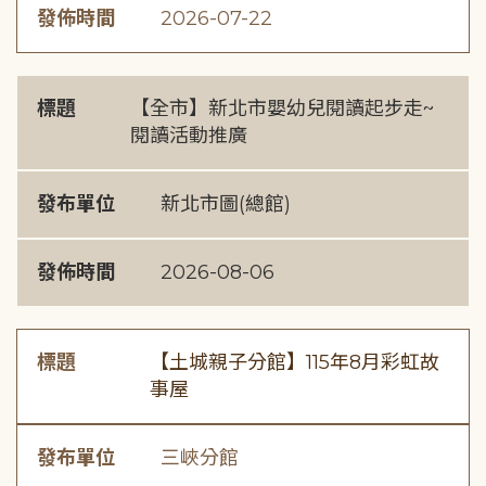
發佈時間
2026-07-22
標題
【全市】新北市嬰幼兒閱讀起步走~
閱讀活動推廣
發布單位
新北市圖(總館)
發佈時間
2026-08-06
標題
【土城親子分館】115年8月彩虹故
事屋
發布單位
三峽分館