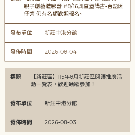
親子創藝體驗營 #8/16興直堡講古-台語囡
仔營 仍有名額歡迎報名~
發布單位
新莊中港分館
發佈時間
2026-08-04
標題
【新莊區】115年8月新莊區閱讀推廣活
動一覽表，歡迎踴躍參加！
發布單位
新莊中港分館
發佈時間
2026-08-03