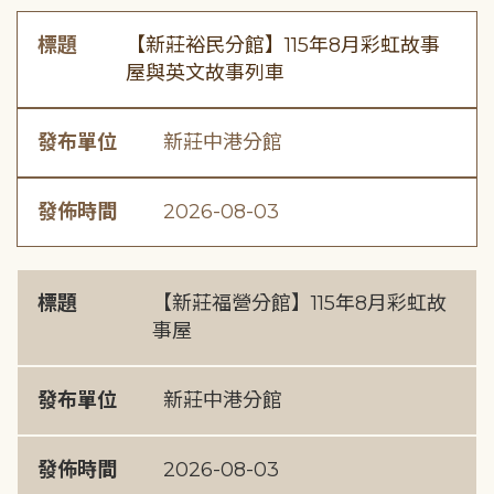
標題
【新莊裕民分館】115年8月彩虹故事
屋與英文故事列車
發布單位
新莊中港分館
發佈時間
2026-08-03
標題
【新莊福營分館】115年8月彩虹故
事屋
發布單位
新莊中港分館
發佈時間
2026-08-03