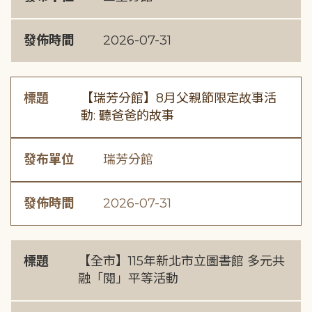
發佈時間
2026-07-31
標題
【瑞芳分館】8月父親節限定故事活
動: 聽爸爸的故事
發布單位
瑞芳分館
發佈時間
2026-07-31
標題
【全市】115年新北市立圖書館 多元共
融「閱」平等活動