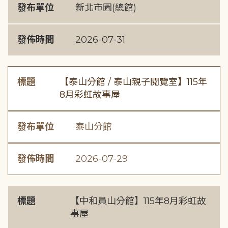
發布單位
新北市圖(總館)
發佈時間
2026-07-31
標題
【泰山分館 / 泰山親子閱覽室】115年
8月彩虹故事屋
發布單位
泰山分館
發佈時間
2026-07-29
標題
【中和員山分館】115年8月彩虹故
事屋