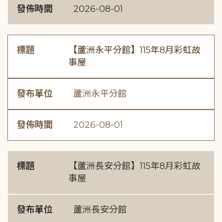
發佈時間
2026-08-01
標題
【蘆洲永平分館】115年8月彩虹故
事屋
發布單位
蘆洲永平分館
發佈時間
2026-08-01
標題
【蘆洲長安分館】115年8月彩虹故
事屋
發布單位
蘆洲長安分館