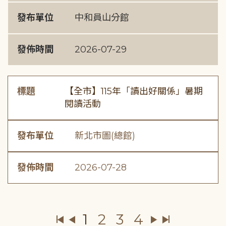
發布單位
中和員山分館
發佈時間
2026-07-29
標題
【全市】115年「讀出好關係」暑期
閱讀活動
發布單位
新北市圖(總館)
發佈時間
2026-07-28
1
2
3
4