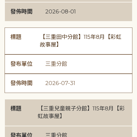
發佈時間
2026-08-01
標題
【三重田中分館】115年8月【彩虹
故事屋】
發布單位
三重分館
發佈時間
2026-07-31
標題
【三重兒童親子分館】115年8月【彩
虹故事屋】
發布單位
三重分館