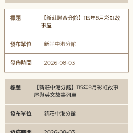
標題
【新莊聯合分館】115年8月彩虹故
事屋
發布單位
新莊中港分館
發佈時間
2026-08-03
標題
【新莊中港分館】115年8月彩虹故事
屋與英文故事列車
發布單位
新莊中港分館
發佈時間
2026-08-03