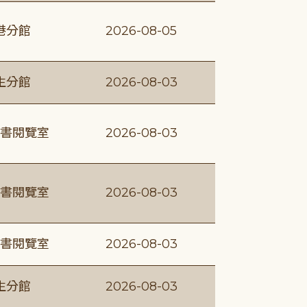
港分館
2026-08-05
生分館
2026-08-03
書閱覽室
2026-08-03
書閱覽室
2026-08-03
書閱覽室
2026-08-03
生分館
2026-08-03