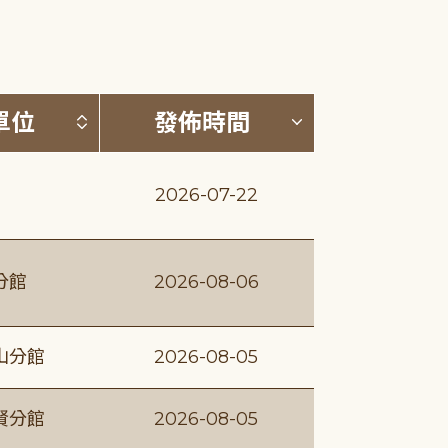
(升降冪)
按發布單位排序 (升降冪)
按發佈時間排序
單位
發佈時間
2026-07-22
分館
2026-08-06
山分館
2026-08-05
賢分館
2026-08-05