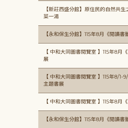
【新莊西盛分館】原住民的自然共生之家
菜一湯
【永和保生分館】115年8月《閱讀
【 中和大同圖書閱覽室 】115年8
展
【 中和大同圖書閱覽室 】115年8/1
主題書展
【 中和大同圖書閱覽室 】115年8
【永和保生分館】115年8月《閱讀