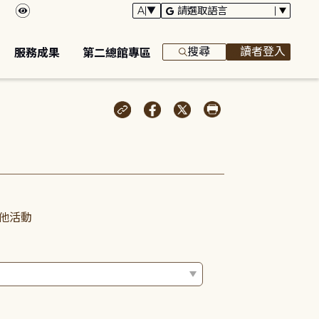
搜尋
讀者登入
服務成果
第二總館專區
他活動