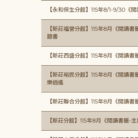
【永和保生分館】115年8/1-9/3
【新莊福營分館】115年8月《閱讀
題書
【新莊西盛分館】115年8月《閱讀書
【新莊裕民分館】115年8月《閱讀書
樂逍遙
【新莊聯合分館】115年8月《閱讀書
【新莊分館】115年8月《閱讀書籤-