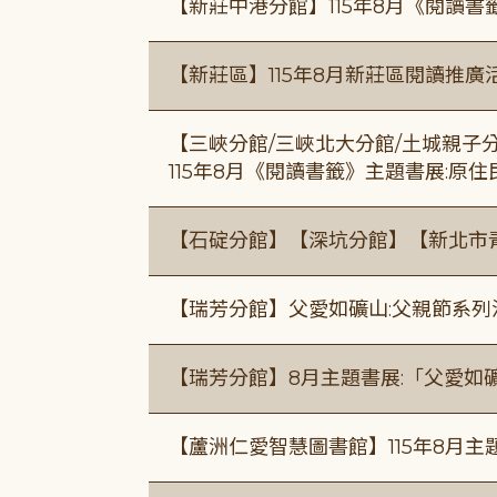
【新莊中港分館】115年8月《閱讀書
【新莊區】115年8月新莊區閱讀推
【三峽分館/三峽北大分館/土城親子
115年8月《閱讀書籤》主題書展:原
【石碇分館】【深坑分館】【新北市
【瑞芳分館】父愛如礦山:父親節系列
【瑞芳分館】8月主題書展:「父愛如
【蘆洲仁愛智慧圖書館】115年8月