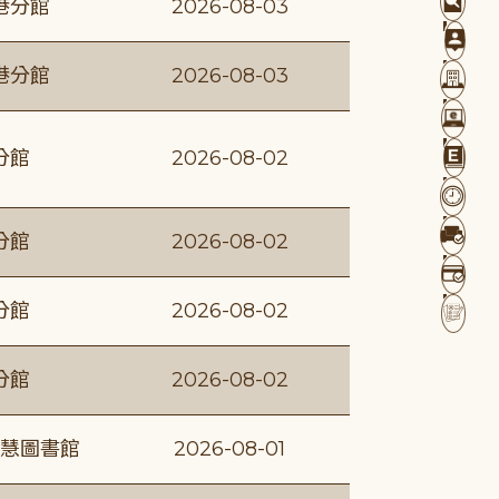
港分館
2026-08-03
港分館
2026-08-03
分館
2026-08-02
分館
2026-08-02
分館
2026-08-02
分館
2026-08-02
慧圖書館
2026-08-01