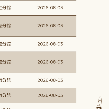
生分館
2026-08-03
港分館
2026-08-03
港分館
2026-08-03
港分館
2026-08-03
港分館
2026-08-03
港分館
2026-08-03