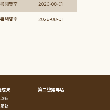
書閱覽室
2026-08-01
書閱覽室
2026-08-01
務成果
第二總館專區
境改造
新服務