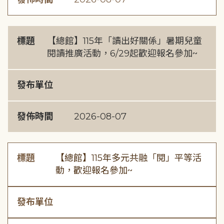
標題
【總館】115年「讀出好關係」暑期兒童
閱讀推廣活動，6/29起歡迎報名參加~
發布單位
發佈時間
2026-08-07
標題
【總館】115年多元共融「閱」平等活
動，歡迎報名參加~
發布單位