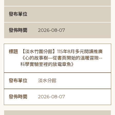
發布單位
發佈時間
2026-08-07
標題
【淡水竹圍分館】115年8月多元閱讀推廣
《心的故事樹—從書頁開始的溫暖冒險--
科學實驗室裡的放電章魚》
發布單位
淡水分館
發佈時間
2026-08-07