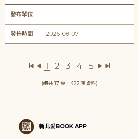
發布單位
發佈時間
2026-08-07
1
2
3
4
5
(總共 17 頁，422 筆資料)
:::
新北愛BOOK APP