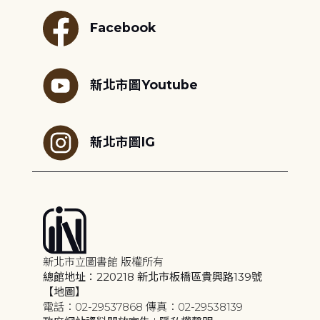
Facebook
新北市圖Youtube
新北市圖IG
新北市立圖書館 版權所有
總館地址：220218 新北市板橋區貴興路139號
【地圖】
電話：02-29537868 傳真：02-29538139