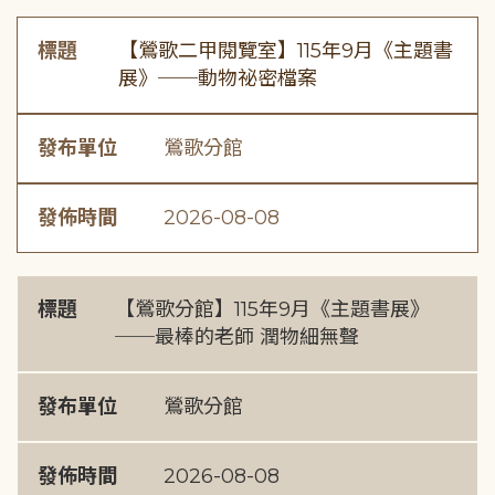
標題
【鶯歌二甲閱覽室】115年9月《主題書
展》──動物祕密檔案
發布單位
鶯歌分館
發佈時間
2026-08-08
標題
【鶯歌分館】115年9月《主題書展》
──最棒的老師 潤物細無聲
發布單位
鶯歌分館
發佈時間
2026-08-08