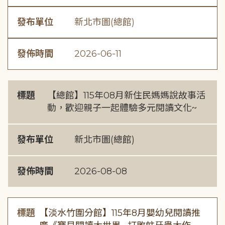
發布單位
新北市圖(總館)
發佈時間
2026-06-11
標題
【總館】115年08月新住民媽媽說故事活
動，歡迎親子一起體驗多元閱讀文化~
發布單位
新北市圖(總館)
發佈時間
2026-08-08
標題
【淡水竹圍分館】115年8月嬰幼兒閱讀推