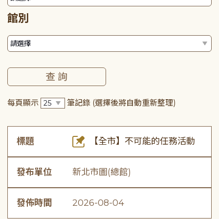
館別
每頁顯示
筆記錄
(選擇後將自動重新整理)
標題
【全市】不可能的任務活動
發布單位
新北市圖(總館)
發佈時間
2026-08-04