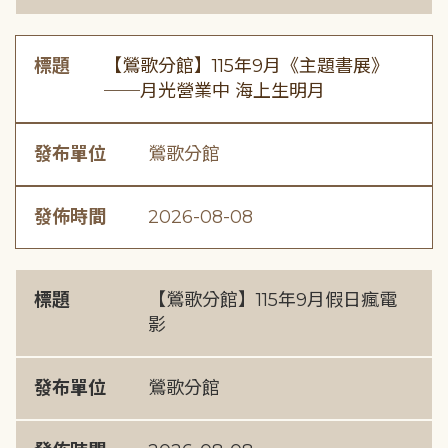
標題
【鶯歌分館】115年9月《主題書展》
──月光營業中 海上生明月
發布單位
鶯歌分館
發佈時間
2026-08-08
標題
【鶯歌分館】115年9月假日瘋電
影
發布單位
鶯歌分館