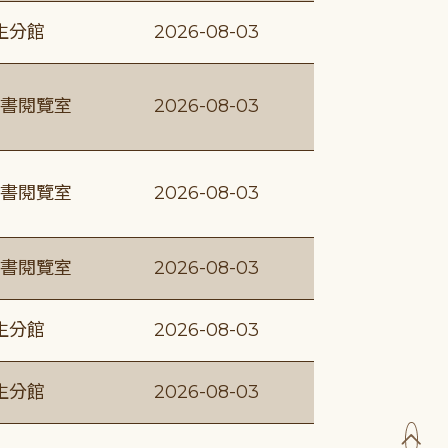
生分館
2026-08-03
書閱覽室
2026-08-03
書閱覽室
2026-08-03
書閱覽室
2026-08-03
生分館
2026-08-03
生分館
2026-08-03