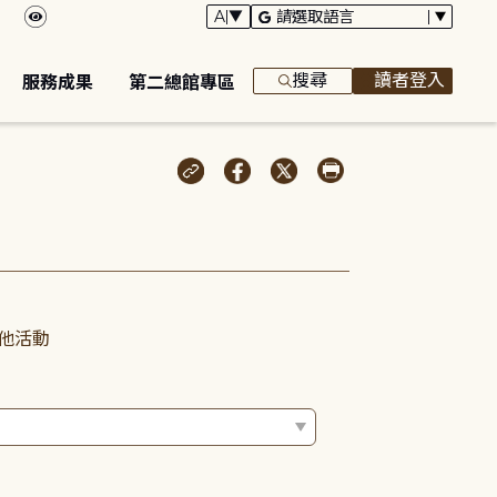
搜尋
讀者登入
服務成果
第二總館專區
他活動