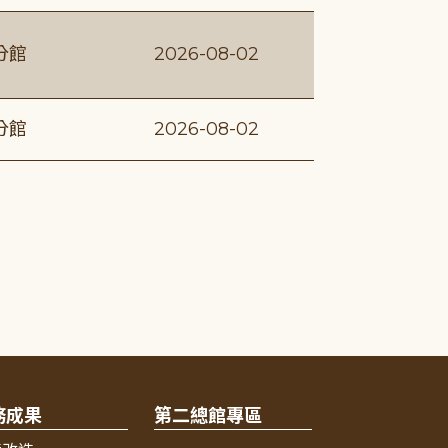
分館
2026-08-02
分館
2026-08-02
務成果
第二總館專區