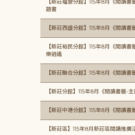
【新莊福營分館】115年8月《閱讀
題書
【新莊西盛分館】115年8月《閱讀書
【新莊裕民分館】115年8月《閱讀書
樂逍遙
【新莊聯合分館】115年8月《閱讀書
【新莊分館】115年8月《閱讀書籤-
【新莊中港分館】115年8月《閱讀書
【新莊區】115年8月新莊區閱讀推