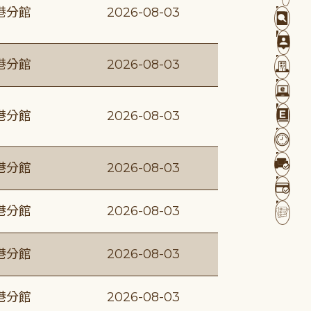
港分館
2026-08-03
港分館
2026-08-03
港分館
2026-08-03
港分館
2026-08-03
港分館
2026-08-03
港分館
2026-08-03
港分館
2026-08-03