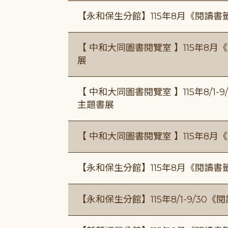
【永和保生分館】115年8月《閱讀
【 中和大同圖書閱覽室 】115年8
展
【 中和大同圖書閱覽室 】115年8/1
主題書展
【 中和大同圖書閱覽室 】115年8
【永和保生分館】115年8月《閱讀
【永和保生分館】115年8/1-9/3