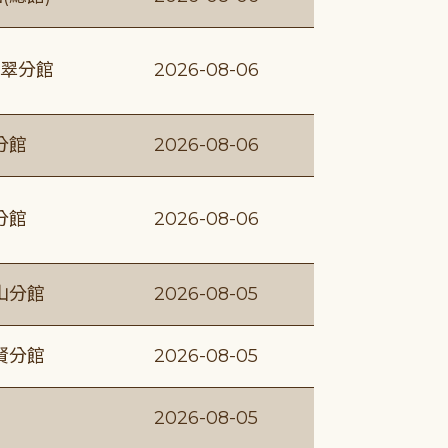
翠分館
2026-08-06
分館
2026-08-06
分館
2026-08-06
山分館
2026-08-05
賢分館
2026-08-05
2026-08-05