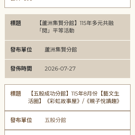
標題
【蘆洲集賢分館】115年多元共融
「閱」平等活動
發布單位
蘆洲集賢分館
發佈時間
2026-07-27
標題
【五股成功分館】115年8月份【藝文生
活圈】《彩虹故事屋》/《親子悅讀趣》
發布單位
五股分館