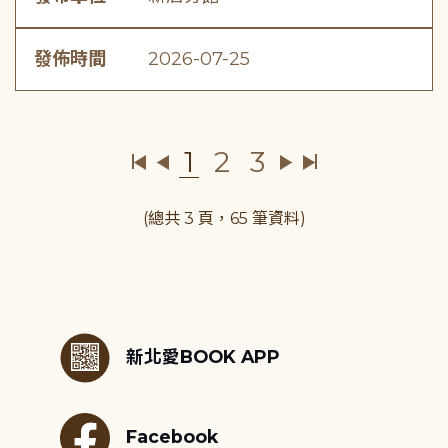
發佈時間
2026-07-25
1
2
3
(總共 3 頁，65 筆資料)
:::
新北愛BOOK APP
Facebook