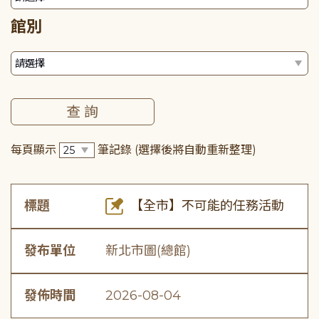
館別
每頁顯示
筆記錄
(選擇後將自動重新整理)
標題
【全市】不可能的任務活動
發布單位
新北市圖(總館)
發佈時間
2026-08-04