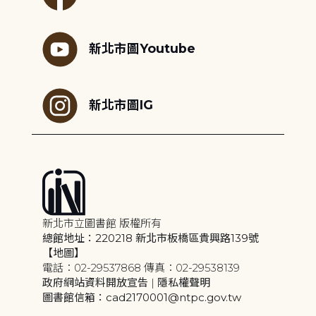
新北市圖Youtube
新北市圖IG
新北市立圖書館 版權所有
總館地址：220218 新北市板橋區貴興路139號
【地圖】
電話：02-29537868 傳真：02-29538139
政府網站資料開放宣告
|
隱私權聲明
圖書館信箱：cad2170001@ntpc.gov.tw