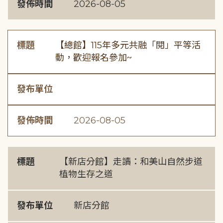
發佈時間
2026-08-05
標題
【總館】115年多元共融「閱」平等活
動，歡迎報名參加~
發布單位
發佈時間
2026-08-05
標題
【新店分館】走讀：和美山自然步道
植物生存之道
發布單位
新店分館