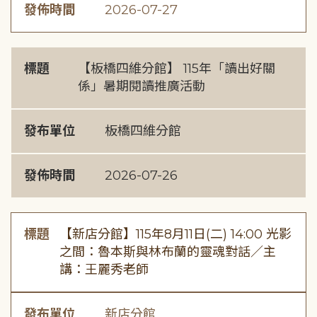
發佈時間
2026-07-27
標題
【板橋四維分館】 115年「讀出好關
係」暑期閱讀推廣活動
發布單位
板橋四維分館
發佈時間
2026-07-26
標題
【新店分館】115年8月11日(二) 14:00 光影
之間：魯本斯與林布蘭的靈魂對話／主
講：王麗秀老師
發布單位
新店分館