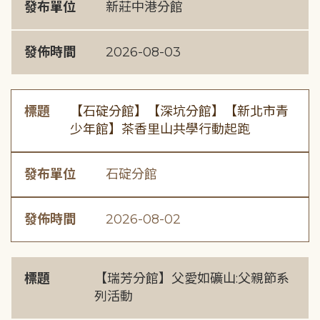
發布單位
新莊中港分館
發佈時間
2026-08-03
標題
【石碇分館】【深坑分館】【新北市青
少年館】茶香里山共學行動起跑
發布單位
石碇分館
發佈時間
2026-08-02
標題
【瑞芳分館】父愛如礦山:父親節系
列活動