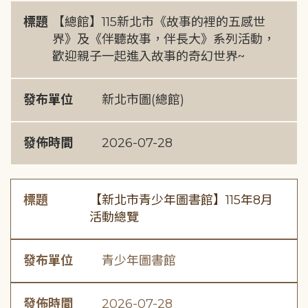
標題
【總館】115新北市《故事的裡的五感世
界》及《伴聽故事，伴長大》系列活動，
歡迎親子一起進入故事的奇幻世界~
發布單位
新北市圖(總館)
發佈時間
2026-07-28
標題
【新北市青少年圖書館】115年8月
活動總覽
發布單位
青少年圖書館
發佈時間
2026-07-28