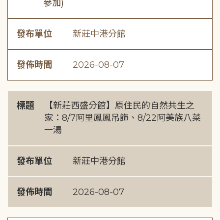
參加)
發布單位
新莊中港分館
發佈時間
2026-08-07
標題
【新莊西盛分館】原住民的自然共生之
家：8/7阿里鳳鳳吊飾、8/22阿美族八菜
一湯
發布單位
新莊中港分館
發佈時間
2026-08-07