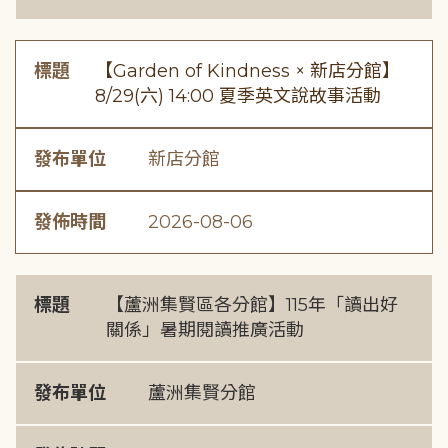
標題
【Garden of Kindness × 新店分館】
8/29(六) 14:00 夏季英文說故事活動
發布單位
新店分館
發佈時間
2026-08-06
標題
【蘆洲集賢區各分館】115年「讀出好
關係」暑期閱讀推廣活動
發布單位
蘆洲集賢分館