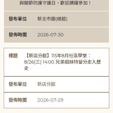
與關節防護守護日，歡迎踴躍參加！
發布單位
新北市圖(總館)
發佈時間
2026-07-30
標題
【新店分館】115年8月社區學堂︰
8/26(三) 14:00 兄弟姐妹特留分走入歷
史
發布單位
新店分館
發佈時間
2026-07-29