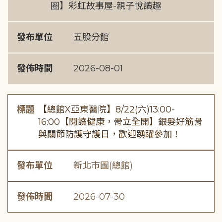
圈】彩虹故事屋-親子悅讀趣
發布單位
五股分館
發佈時間
2026-08-01
標題
【總館X亞東醫院】8/22(六)13:00-
16:00【閱讀健康，骨立全開】銀髮好筋骨
與關節防護守護日，歡迎踴躍參加！
發布單位
新北市圖(總館)
發佈時間
2026-07-30