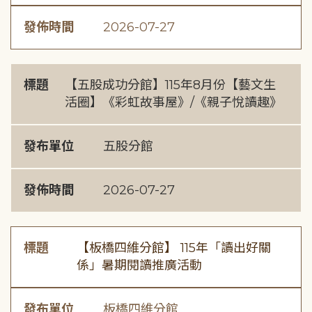
發佈時間
2026-07-27
標題
【五股成功分館】115年8月份【藝文生
活圈】《彩虹故事屋》/《親子悅讀趣》
發布單位
五股分館
發佈時間
2026-07-27
標題
【板橋四維分館】 115年「讀出好關
係」暑期閱讀推廣活動
發布單位
板橋四維分館