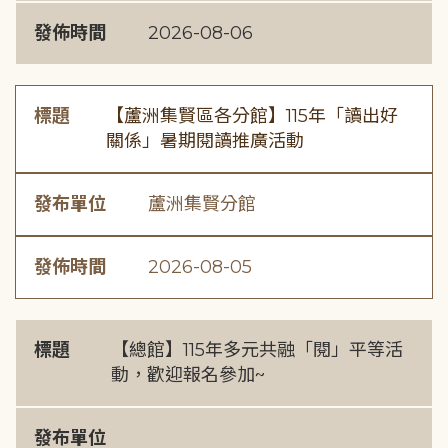
發佈時間
2026-08-06
標題
【蘆洲集賢區各分館】115年「讀出好
關係」暑期閱讀推廣活動
發布單位
蘆洲集賢分館
發佈時間
2026-08-05
標題
【總館】115年多元共融「閱」平等活
動，歡迎報名參加~
發布單位