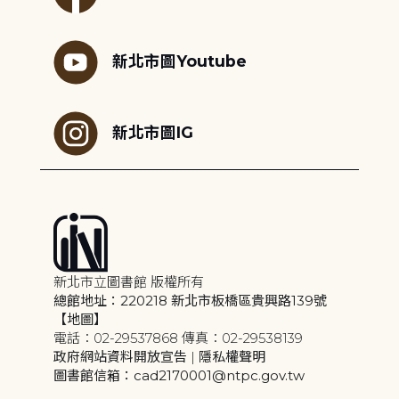
新北市圖Youtube
新北市圖IG
新北市立圖書館 版權所有
總館地址：220218 新北市板橋區貴興路139號
【地圖】
電話：02-29537868 傳真：02-29538139
政府網站資料開放宣告
|
隱私權聲明
圖書館信箱：cad2170001@ntpc.gov.tw