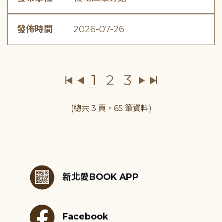
發佈時間
2026-07-26
1
2
3
(總共 3 頁，65 筆資料)
:::
新北愛BOOK APP
Facebook