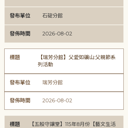
發布單位
石碇分館
發佈時間
2026-08-02
標題
【瑞芳分館】父愛如礦山:父親節系
列活動
發布單位
瑞芳分館
發佈時間
2026-08-02
標題
【五股守讓堂】115年8月份【藝文生活