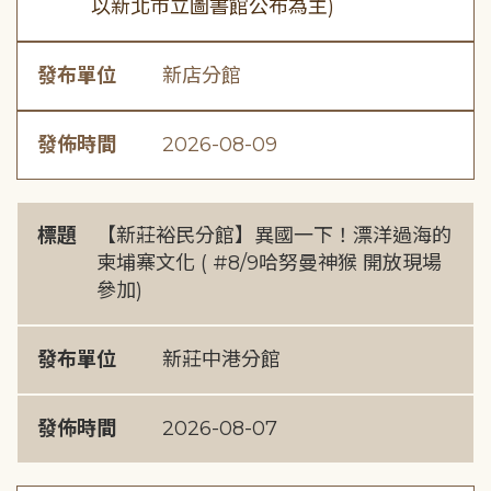
以新北市立圖書館公布為主)
發布單位
新店分館
發佈時間
2026-08-09
標題
【新莊裕民分館】異國一下！漂洋過海的
柬埔寨文化 ( #8/9哈努曼神猴 開放現場
參加)
發布單位
新莊中港分館
發佈時間
2026-08-07