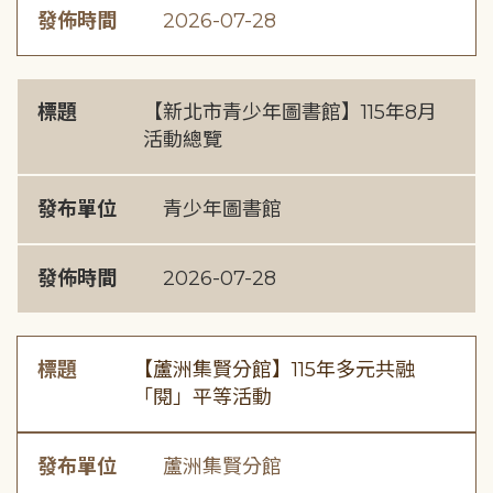
發佈時間
2026-07-28
標題
【新北市青少年圖書館】115年8月
活動總覽
發布單位
青少年圖書館
發佈時間
2026-07-28
標題
【蘆洲集賢分館】115年多元共融
「閱」平等活動
發布單位
蘆洲集賢分館