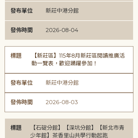
發布單位
新莊中港分館
發佈時間
2026-08-04
標題
【新莊區】115年8月新莊區閱讀推廣活
動一覽表，歡迎踴躍參加！
發布單位
新莊中港分館
發佈時間
2026-08-03
標題
【石碇分館】【深坑分館】【新北市青
少年館】茶香里山共學行動起跑