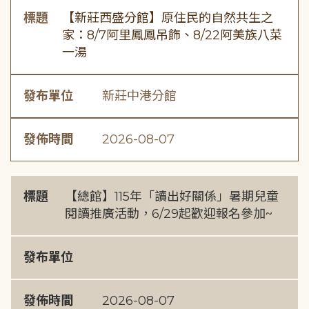
標題
【新莊西盛分館】原住民的自然共生之
家：8/7阿里鳳鳳吊飾、8/22阿美族八菜
一湯
發布單位
新莊中港分館
發佈時間
2026-08-07
標題
【總館】115年「讀出好關係」暑期兒童
閱讀推廣活動，6/29起歡迎報名參加~
發布單位
發佈時間
2026-08-07