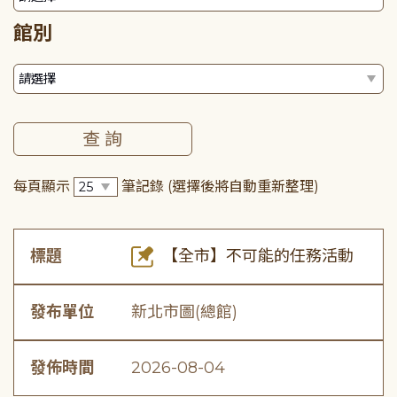
館別
每頁顯示
筆記錄
(選擇後將自動重新整理)
標題
【全市】不可能的任務活動
發布單位
新北市圖(總館)
發佈時間
2026-08-04