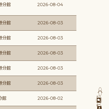
港分館
2026-08-04
港分館
2026-08-03
港分館
2026-08-03
港分館
2026-08-03
港分館
2026-08-03
港分館
2026-08-03
分館
2026-08-02