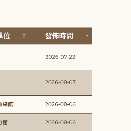
(升降冪)
按發布單位排序 (升降冪)
按發佈時間排序
單位
發佈時間
2026-07-22
2026-08-07
(總館)
2026-08-06
分館
2026-08-06