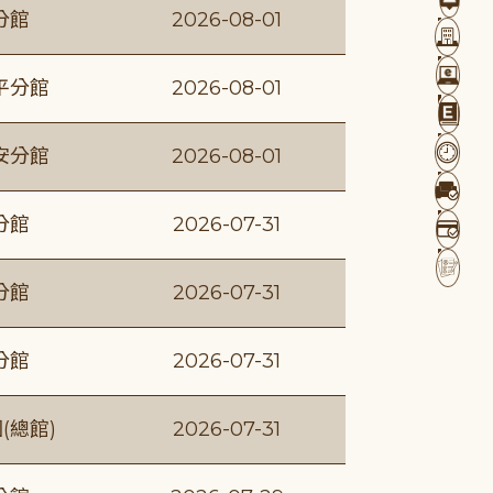
分館
2026-08-01
平分館
2026-08-01
安分館
2026-08-01
分館
2026-07-31
分館
2026-07-31
分館
2026-07-31
(總館)
2026-07-31