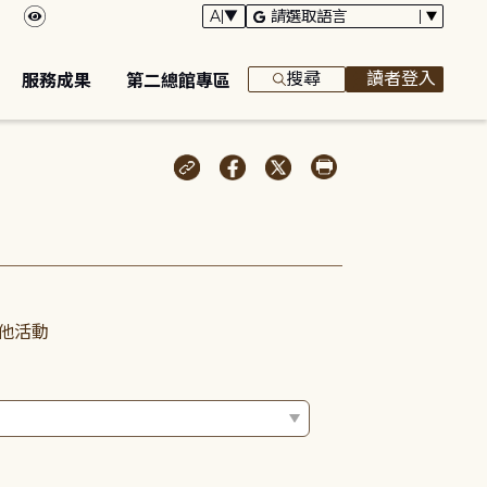
搜尋
讀者登入
服務成果
第二總館專區
他活動