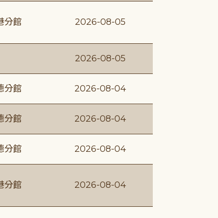
港分館
2026-08-05
2026-08-05
德分館
2026-08-04
德分館
2026-08-04
德分館
2026-08-04
港分館
2026-08-04