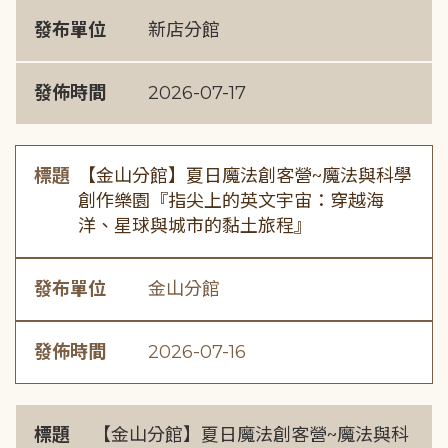
發布單位
新店分館
發佈時間
2026-07-17
標題
【金山分館】夏日魔法創客營~魔法與科學
創作樂園『指尖上的英文宇宙：穿越海
洋、星球與城市的黏土旅程』
發布單位
金山分館
發佈時間
2026-07-16
標題
【金山分館】夏日魔法創客營~魔法與科