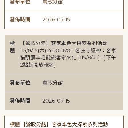
發布單位
鶯歌分館
發佈時間
2026-07-15
標
【鶯歌分館】客家本色大探索系列活動
題
115/8/15(六)14:00-16:00 客庄守護神：客家
貓頭鷹羊毛氈識客家文化 (115/8/4 (二)下午
2點起開放報名)
發布單位
鶯歌分館
發佈時間
2026-07-15
標題
【鶯歌分館】客家本色大探索系列活動