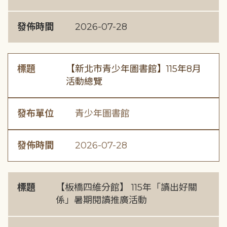
發佈時間
2026-07-28
標題
【新北市青少年圖書館】115年8月
活動總覽
發布單位
青少年圖書館
發佈時間
2026-07-28
標題
【板橋四維分館】 115年「讀出好關
係」暑期閱讀推廣活動