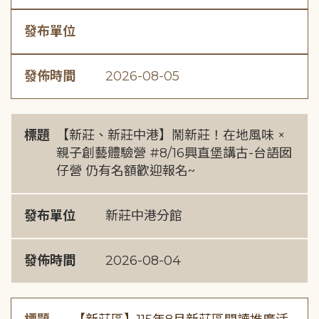
發布單位
發佈時間
2026-08-05
標題
【新莊、新莊中港】鬧新莊！在地風味 ×
親子創藝體驗營 #8/16興直堡講古-台語囡
仔營 仍有名額歡迎報名~
發布單位
新莊中港分館
發佈時間
2026-08-04