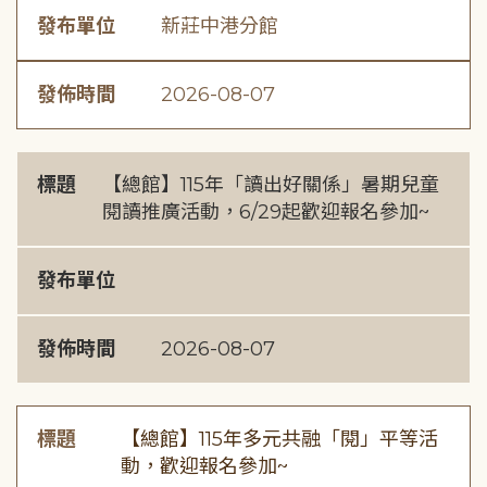
發布單位
新莊中港分館
發佈時間
2026-08-07
標題
【總館】115年「讀出好關係」暑期兒童
閱讀推廣活動，6/29起歡迎報名參加~
發布單位
發佈時間
2026-08-07
標題
【總館】115年多元共融「閱」平等活
動，歡迎報名參加~