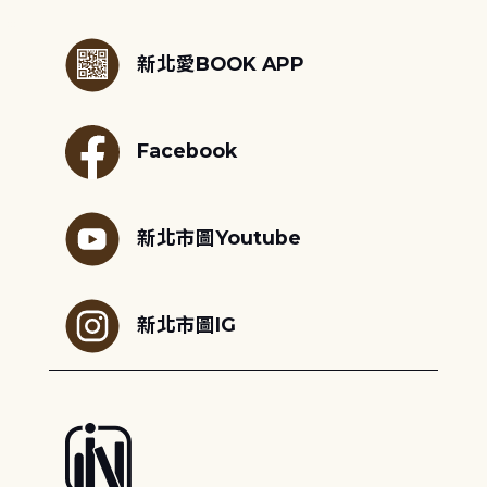
:::
新北愛BOOK APP
Facebook
新北市圖Youtube
新北市圖IG