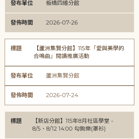
發布單位
板橋四維分館
發佈時間
2026-07-26
標題
【蘆洲集賢分館】115年「愛與美學的
合鳴曲」閱讀推廣活動
發布單位
蘆洲集賢分館
發佈時間
2026-07-24
標題
【新店分館】115年8月社區學堂 -
8/5、8/12 14:00 勾鉤樂(罩衫)