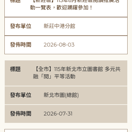
標題
【新莊區】115年8月新莊區閱讀推廣活
動一覽表，歡迎踴躍參加！
發布單位
新莊中港分館
發佈時間
2026-08-03
標題
【全市】115年新北市立圖書館 多元共
融「閱」平等活動
發布單位
新北市圖(總館)
發佈時間
2026-07-31