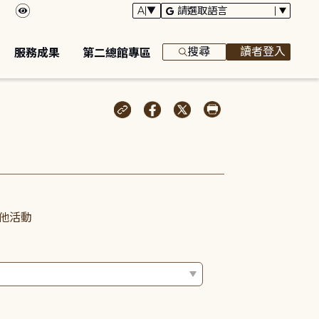
搜尋
讀者登入
服務成果
第二總館專區
他活動