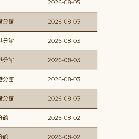
2026-08-05
港分館
2026-08-03
港分館
2026-08-03
港分館
2026-08-03
港分館
2026-08-03
港分館
2026-08-03
分館
2026-08-02
分館
2026-08-02