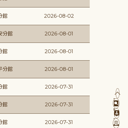
分館
2026-08-02
安分館
2026-08-01
分館
2026-08-01
平分館
2026-08-01
分館
2026-07-31
分館
2026-07-31
分館
2026-07-31