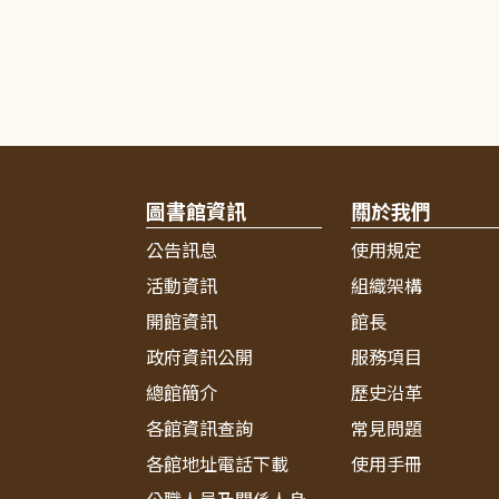
圖書館資訊
關於我們
公告訊息
使用規定
活動資訊
組織架構
開館資訊
館長
政府資訊公開
服務項目
總館簡介
歷史沿革
各館資訊查詢
常見問題
各館地址電話下載
使用手冊