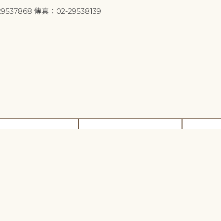
9537868 傳真：02-29538139