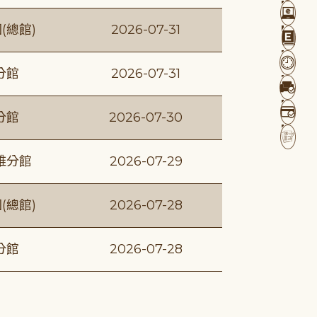
(總館)
2026-07-31
分館
2026-07-31
分館
2026-07-30
維分館
2026-07-29
(總館)
2026-07-28
分館
2026-07-28