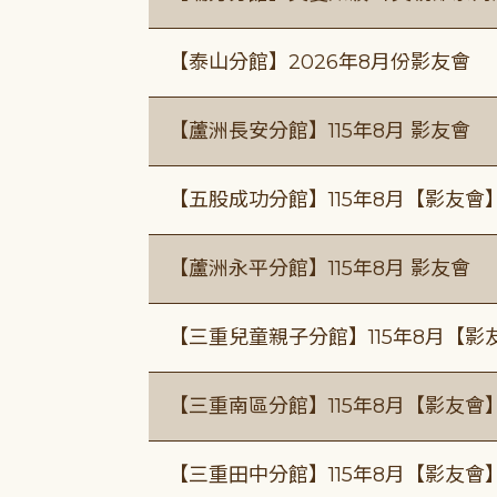
【泰山分館】2026年8月份影友會
【蘆洲長安分館】115年8月 影友會
【五股成功分館】115年8月【影友會
【蘆洲永平分館】115年8月 影友會
【三重兒童親子分館】115年8月【影
【三重南區分館】115年8月【影友會
【三重田中分館】115年8月【影友會