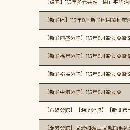
【總館】115年多元共融「閱」平等
【新莊區】115年8月新莊區閱讀推
【新莊西盛分館】115年8月影友會暨
【新莊福營分館】115年8月影友會暨
【新莊裕民分館】115年8月影友會暨
【新莊中港分館】115年8月影友會
【石碇分館】【深坑分館】【新北市
【瑞芳分館】父愛如礦山:父親節系列