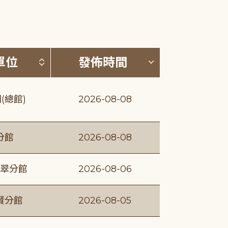
(升降冪)
按發布單位排序 (升降冪)
按發佈時間排序
單位
發佈時間
(總館)
2026-08-08
分館
2026-08-08
翠分館
2026-08-06
賢分館
2026-08-05