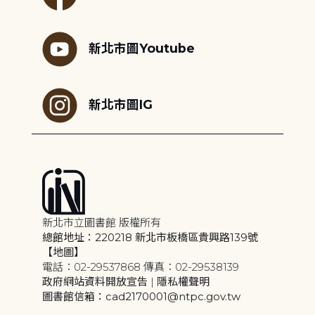
新北市圖Youtube
新北市圖IG
新北市立圖書館 版權所有
總館地址：220218 新北市板橋區貴興路139號
【地圖】
電話：02-29537868 傳真：02-29538139
政府網站資料開放宣告
|
隱私權聲明
圖書館信箱：cad2170001@ntpc.gov.tw