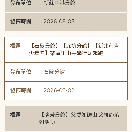
發布單位
新莊中港分館
發佈時間
2026-08-03
標題
【石碇分館】【深坑分館】【新北市青
少年館】茶香里山共學行動起跑
發布單位
石碇分館
發佈時間
2026-08-02
標題
【瑞芳分館】父愛如礦山:父親節系
列活動