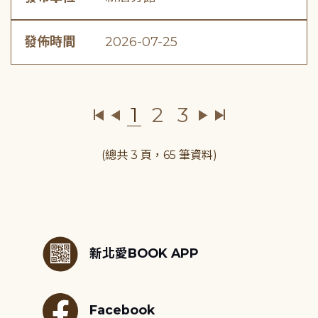
發佈時間
2026-07-25
1
2
3
(總共 3 頁，65 筆資料)
:::
新北愛BOOK APP
Facebook