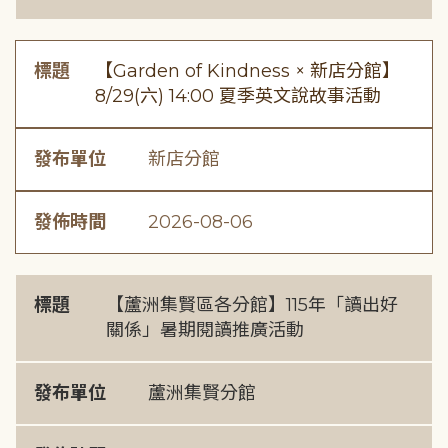
標題
【Garden of Kindness × 新店分館】
8/29(六) 14:00 夏季英文說故事活動
發布單位
新店分館
發佈時間
2026-08-06
標題
【蘆洲集賢區各分館】115年「讀出好
關係」暑期閱讀推廣活動
發布單位
蘆洲集賢分館