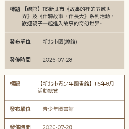
標題
【總館】115新北市《故事的裡的五感世
界》及《伴聽故事，伴長大》系列活動，
歡迎親子一起進入故事的奇幻世界~
發布單位
新北市圖(總館)
發佈時間
2026-07-28
標題
【新北市青少年圖書館】115年8月
活動總覽
發布單位
青少年圖書館
發佈時間
2026-07-28