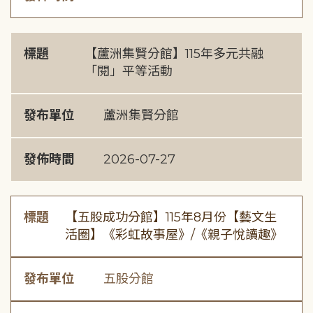
標題
【蘆洲集賢分館】115年多元共融
「閱」平等活動
發布單位
蘆洲集賢分館
發佈時間
2026-07-27
標題
【五股成功分館】115年8月份【藝文生
活圈】《彩虹故事屋》/《親子悅讀趣》
發布單位
五股分館