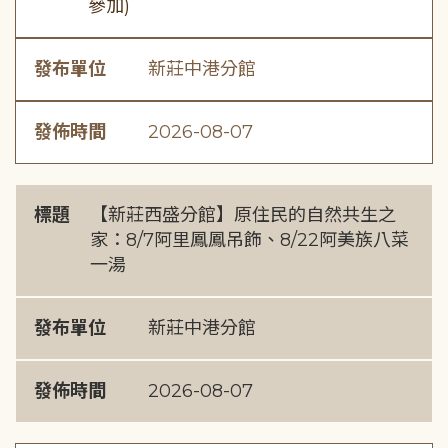
參加)
發布單位
新莊中港分館
發佈時間
2026-08-07
標題
【新莊西盛分館】原住民的自然共生之
家：8/7阿里鳳鳳吊飾、8/22阿美族八菜
一湯
發布單位
新莊中港分館
發佈時間
2026-08-07