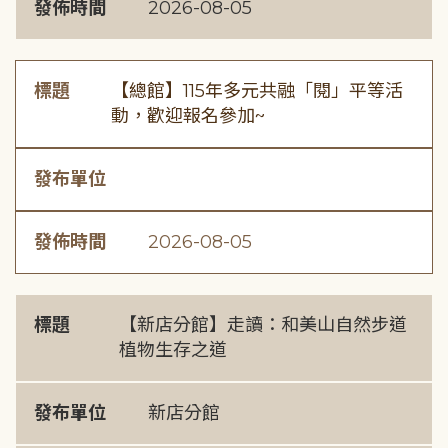
發佈時間
2026-08-05
標題
【總館】115年多元共融「閱」平等活
動，歡迎報名參加~
發布單位
發佈時間
2026-08-05
標題
【新店分館】走讀：和美山自然步道
植物生存之道
發布單位
新店分館