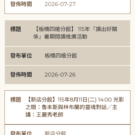
發佈時間
2026-07-27
標題
【板橋四維分館】 115年「讀出好關
係」暑期閱讀推廣活動
發布單位
板橋四維分館
發佈時間
2026-07-26
標題
【新店分館】115年8月11日(二) 14:00 光影
之間：魯本斯與林布蘭的靈魂對話／主
講：王麗秀老師
發布單位
新店分館