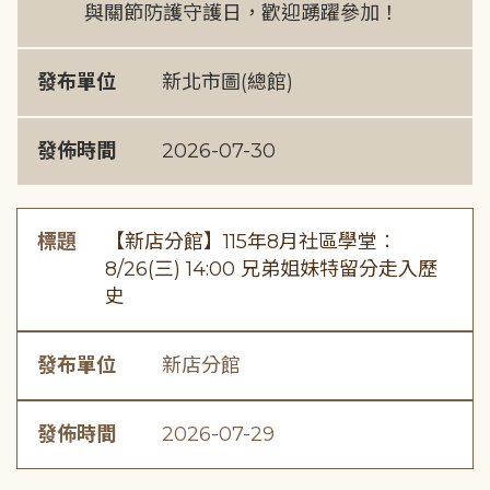
與關節防護守護日，歡迎踴躍參加！
發布單位
新北市圖(總館)
發佈時間
2026-07-30
標題
【新店分館】115年8月社區學堂︰
8/26(三) 14:00 兄弟姐妹特留分走入歷
史
發布單位
新店分館
發佈時間
2026-07-29