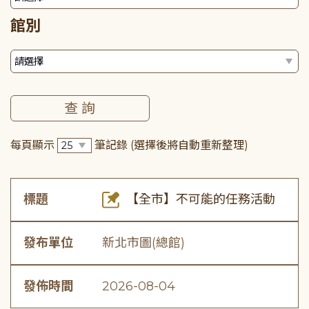
館別
每頁顯示
筆記錄
(選擇後將自動重新整理)
標題
【全市】不可能的任務活動
發布單位
新北市圖(總館)
發佈時間
2026-08-04