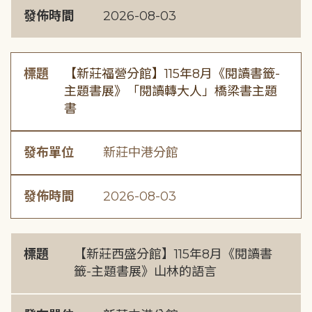
發佈時間
2026-08-03
標題
【新莊福營分館】115年8月《閱讀書籤-
主題書展》「閱讀轉大人」橋梁書主題
書
發布單位
新莊中港分館
發佈時間
2026-08-03
標題
【新莊西盛分館】115年8月《閱讀書
籤-主題書展》山林的語言