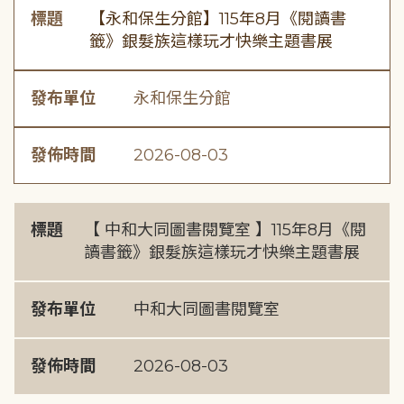
標題
【永和保生分館】115年8月《閱讀書
籤》銀髮族這樣玩才快樂主題書展
發布單位
永和保生分館
發佈時間
2026-08-03
標題
【 中和大同圖書閱覽室 】115年8月《閱
讀書籤》銀髮族這樣玩才快樂主題書展
發布單位
中和大同圖書閱覽室
發佈時間
2026-08-03