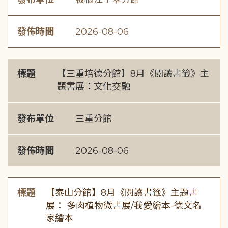
發佈時間
2026-08-06
標題
【三重培德分館】8月《閱讀書籤》主
題書展：文化交融
發布單位
三重分館
發佈時間
2026-08-06
標題
【泰山分館】8月《閱讀書籤》主題書
展： 多肉植物微書展/我愛繪本-德文名
家繪本