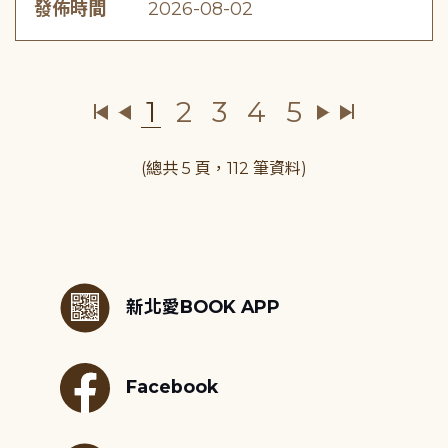
發佈時間
2026-08-02
1
2
3
4
5
(總共 5 頁，112 筆資料)
:::
新北愛BOOK APP
Facebook