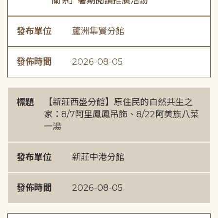
關係」暑期閱讀推廣活動
發布單位
蘆洲集賢分館
發佈時間
2026-08-05
標題
【新莊西盛分館】原住民的自然共生之
家：8/7阿里鳳鳳吊飾、8/22阿美族八菜
一湯
發布單位
新莊中港分館
發佈時間
2026-08-05