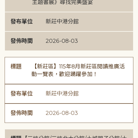
主題書展》尋找完美盛宴
發布單位
新莊中港分館
發佈時間
2026-08-03
標題
【新莊區】115年8月新莊區閱讀推廣活
動一覽表，歡迎踴躍參加！
發布單位
新莊中港分館
發佈時間
2026-08-03