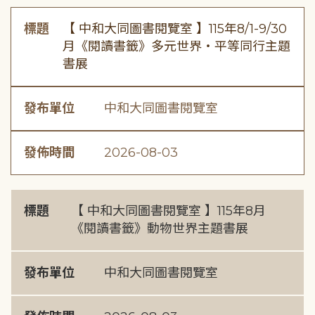
標題
【 中和大同圖書閱覽室 】115年8/1-9/30
月《閱讀書籤》多元世界・平等同行主題
書展
發布單位
中和大同圖書閱覽室
發佈時間
2026-08-03
標題
【 中和大同圖書閱覽室 】115年8月
《閱讀書籤》動物世界主題書展
發布單位
中和大同圖書閱覽室