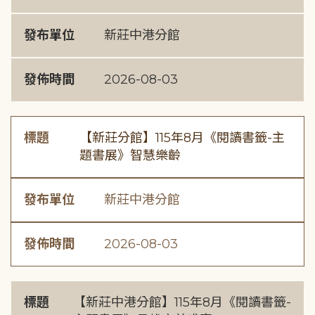
發布單位
新莊中港分館
發佈時間
2026-08-03
標題
【新莊分館】115年8月《閱讀書籤-主
題書展》智慧樂齡
發布單位
新莊中港分館
發佈時間
2026-08-03
標題
【新莊中港分館】115年8月《閱讀書籤-