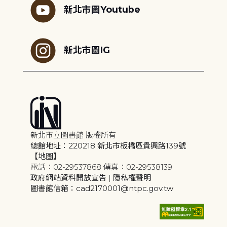
新北市圖Youtube
新北市圖IG
新北市立圖書館 版權所有
總館地址：220218 新北市板橋區貴興路139號
【地圖】
電話：02-29537868 傳真：02-29538139
政府網站資料開放宣告
|
隱私權聲明
圖書館信箱：cad2170001@ntpc.gov.tw