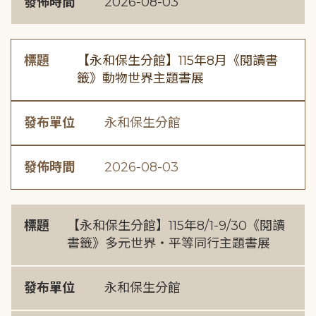
發佈時間
2026-08-03
標題
【永和保生分館】115年8月《閱讀書
籤》動物世界主題書展
發布單位
永和保生分館
發佈時間
2026-08-03
標題
【永和保生分館】115年8/1-9/30《閱讀
書籤》多元世界・平等同行主題書展
發布單位
永和保生分館