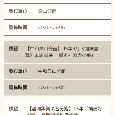
發布單位
泰山分館
發佈時間
2026-08-06
標題
【中和員山分館】115年9月《閱讀書
籤》主題書展「 繪本裡的大小事」
發布單位
中和員山分館
發佈時間
2026-08-05
標題
【蘆洲集賢區各分館】115年「讀出好