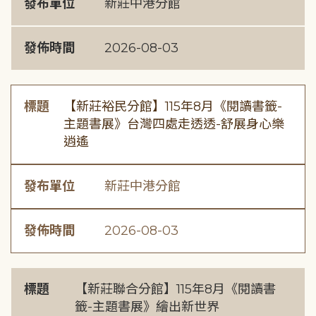
發布單位
新莊中港分館
發佈時間
2026-08-03
標題
【新莊裕民分館】115年8月《閱讀書籤-
主題書展》台灣四處走透透-舒展身心樂
逍遙
發布單位
新莊中港分館
發佈時間
2026-08-03
標題
【新莊聯合分館】115年8月《閱讀書
籤-主題書展》繪出新世界