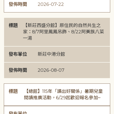
發佈時間
2026-07-22
標題
【新莊西盛分館】原住民的自然共生之
家：8/7阿里鳳鳳吊飾、8/22阿美族八菜
一湯
發布單位
新莊中港分館
發佈時間
2026-08-07
標題
【總館】115年「讀出好關係」暑期兒童
閱讀推廣活動，6/29起歡迎報名參加~
發布單位