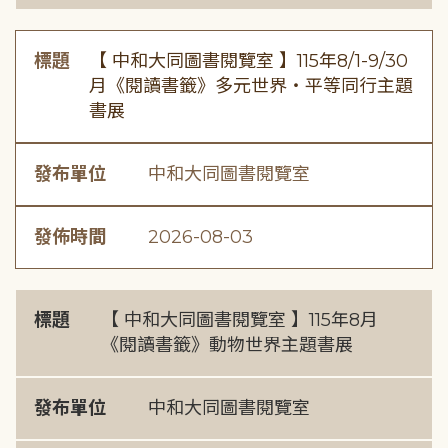
標題
【 中和大同圖書閱覽室 】115年8/1-9/30
月《閱讀書籤》多元世界・平等同行主題
書展
發布單位
中和大同圖書閱覽室
發佈時間
2026-08-03
標題
【 中和大同圖書閱覽室 】115年8月
《閱讀書籤》動物世界主題書展
發布單位
中和大同圖書閱覽室