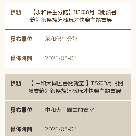
標題
【永和保生分館】115年8月《閱讀書
籤》銀髮族這樣玩才快樂主題書展
發布單位
永和保生分館
發佈時間
2026-08-03
標題
【 中和大同圖書閱覽室 】115年8月《閱
讀書籤》銀髮族這樣玩才快樂主題書展
發布單位
中和大同圖書閱覽室
發佈時間
2026-08-03