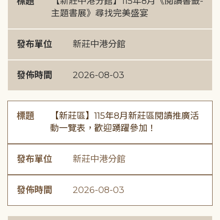
標題
【新莊中港分館】115年8月《閱讀書籤-
主題書展》尋找完美盛宴
發布單位
新莊中港分館
發佈時間
2026-08-03
標題
【新莊區】115年8月新莊區閱讀推廣活
動一覽表，歡迎踴躍參加！
發布單位
新莊中港分館
發佈時間
2026-08-03