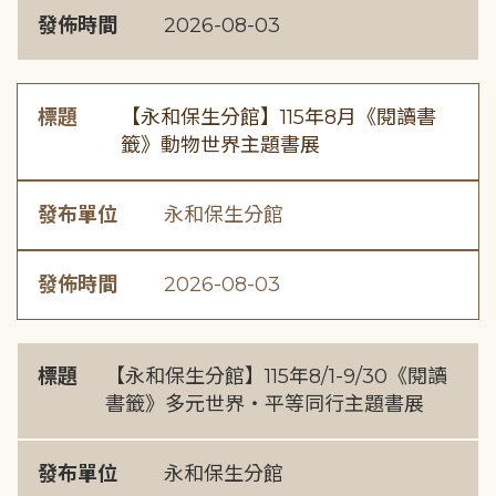
發佈時間
2026-08-03
標題
【永和保生分館】115年8月《閱讀書
籤》動物世界主題書展
發布單位
永和保生分館
發佈時間
2026-08-03
標題
【永和保生分館】115年8/1-9/30《閱讀
書籤》多元世界・平等同行主題書展
發布單位
永和保生分館