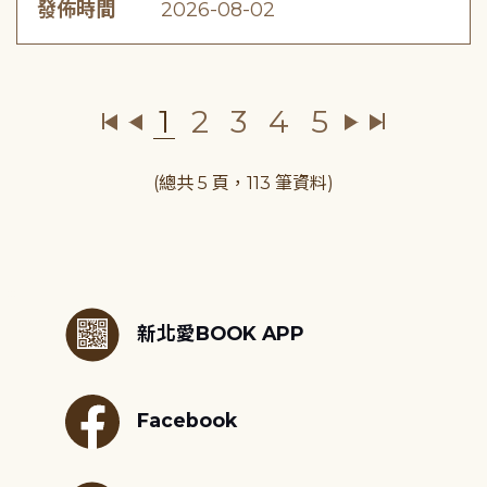
發佈時間
2026-08-02
1
2
3
4
5
(總共 5 頁，113 筆資料)
:::
新北愛BOOK APP
Facebook