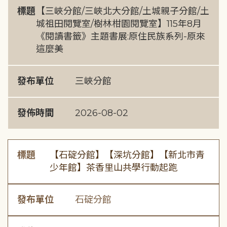
標題
【三峽分館/三峽北大分館/土城親子分館/土
城祖田閱覽室/樹林柑園閱覽室】115年8月
《閱讀書籤》主題書展:原住民族系列-原來
這麼美
發布單位
三峽分館
發佈時間
2026-08-02
標題
【石碇分館】【深坑分館】【新北市青
少年館】茶香里山共學行動起跑
發布單位
石碇分館