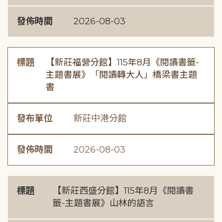
發佈時間
2026-08-03
標題
【新莊福營分館】115年8月《閱讀書籤-
主題書展》「閱讀轉大人」橋梁書主題
書
發布單位
新莊中港分館
發佈時間
2026-08-03
標題
【新莊西盛分館】115年8月《閱讀書
籤-主題書展》山林的語言