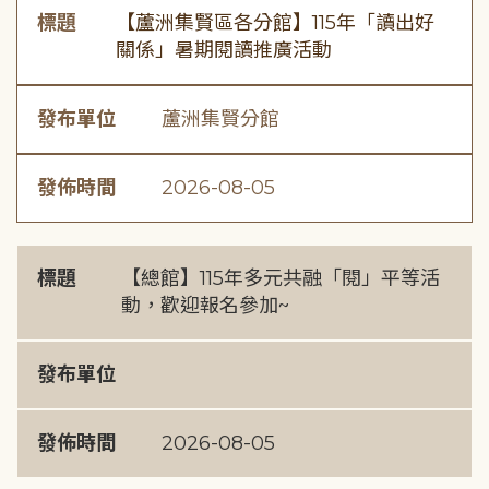
標題
【蘆洲集賢區各分館】115年「讀出好
關係」暑期閱讀推廣活動
發布單位
蘆洲集賢分館
發佈時間
2026-08-05
標題
【總館】115年多元共融「閱」平等活
動，歡迎報名參加~
發布單位
發佈時間
2026-08-05