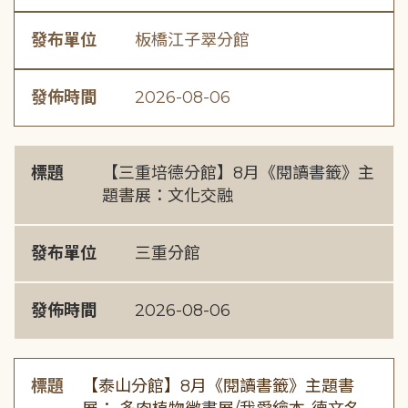
發布單位
板橋江子翠分館
發佈時間
2026-08-06
標題
【三重培德分館】8月《閱讀書籤》主
題書展：文化交融
發布單位
三重分館
發佈時間
2026-08-06
標題
【泰山分館】8月《閱讀書籤》主題書