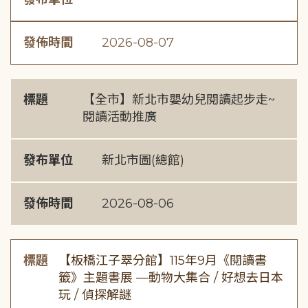
發佈時間
2026-08-07
標題
【全市】新北市嬰幼兒閱讀起步走~
閱讀活動推廣
發布單位
新北市圖(總館)
發佈時間
2026-08-06
標題
【板橋江子翠分館】115年9月《閱讀書
籤》主題書展 —動物大集合 / 好想去日本
玩 / 偵探解謎