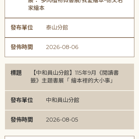
展： 多肉植物微書展/我愛繪本-德文名
家繪本
發布單位
泰山分館
發佈時間
2026-08-06
標題
【中和員山分館】115年9月《閱讀書
籤》主題書展「 繪本裡的大小事」
發布單位
中和員山分館
發佈時間
2026-08-05