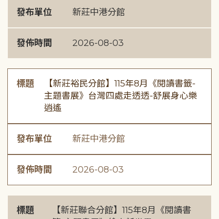
發布單位
新莊中港分館
發佈時間
2026-08-03
標題
【新莊裕民分館】115年8月《閱讀書籤-
主題書展》台灣四處走透透-舒展身心樂
逍遙
發布單位
新莊中港分館
發佈時間
2026-08-03
標題
【新莊聯合分館】115年8月《閱讀書