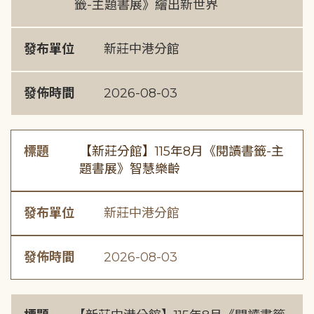
籤-主題書展》繪出新世界
發布單位
新莊中港分館
發佈時間
2026-08-03
標題
【新莊分館】115年8月《閱讀書籤-主
題書展》智慧樂齡
發布單位
新莊中港分館
發佈時間
2026-08-03