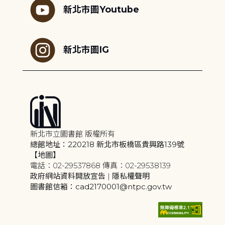
新北市圖Youtube
新北市圖IG
新北市立圖書館 版權所有
總館地址：220218 新北市板橋區貴興路139號
【地圖】
電話：02-29537868 傳真：02-29538139
政府網站資料開放宣告
|
隱私權聲明
圖書館信箱：cad2170001@ntpc.gov.tw