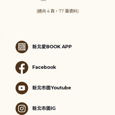
(總共 4 頁，77 筆資料)
:::
新北愛BOOK APP
Facebook
新北市圖Youtube
新北市圖IG