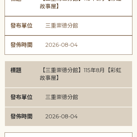
故事屋】
發布單位
三重崇德分館
發佈時間
2026-08-04
標題
【三重崇德分館】115年8月【彩虹
故事屋】
發布單位
三重崇德分館
發佈時間
2026-08-04