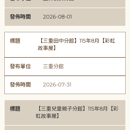
發佈時間
2026-08-01
標題
【三重田中分館】115年8月【彩虹
故事屋】
發布單位
三重分館
發佈時間
2026-07-31
標題
【三重兒童親子分館】115年8月【彩
虹故事屋】