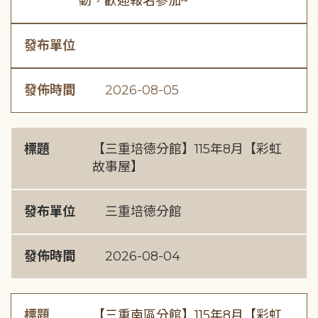
動，歡迎報名參加~
發布單位
發佈時間
2026-08-05
標題
【三重培德分館】115年8月【彩虹
故事屋】
發布單位
三重培德分館
發佈時間
2026-08-04
標題
【三重南區分館】115年8月【彩虹