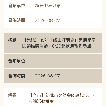
發布單位
新莊中港分館
發佈時間
2026-08-07
標題
【總館】115年「讀出好關係」暑期兒童
閱讀推廣活動，6/29起歡迎報名參加~
發布單位
發佈時間
2026-08-07
標題
【全市】新北市嬰幼兒閱讀起步走~
閱讀活動推廣