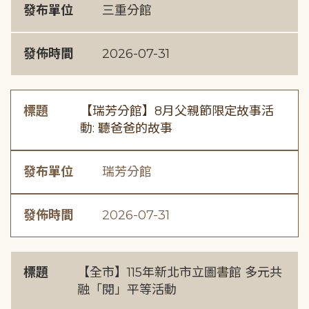
發布單位
三重分館
發佈時間
2026-07-31
標題
【瑞芳分館】8月父親節限定故事活
動: 聽爸爸的故事
發布單位
瑞芳分館
發佈時間
2026-07-31
標題
【全市】115年新北市立圖書館 多元共
融「閱」平等活動