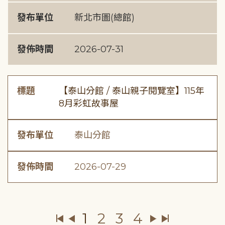
發布單位
新北市圖(總館)
發佈時間
2026-07-31
標題
【泰山分館 / 泰山親子閱覽室】115年
8月彩虹故事屋
發布單位
泰山分館
發佈時間
2026-07-29
1
2
3
4