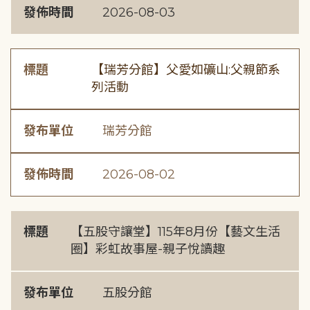
發佈時間
2026-08-03
標題
【瑞芳分館】父愛如礦山:父親節系
列活動
發布單位
瑞芳分館
發佈時間
2026-08-02
標題
【五股守讓堂】115年8月份【藝文生活
圈】彩虹故事屋-親子悅讀趣
發布單位
五股分館