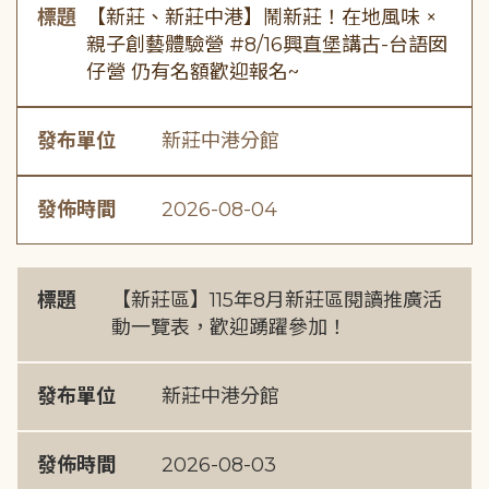
標題
【新莊、新莊中港】鬧新莊！在地風味 ×
親子創藝體驗營 #8/16興直堡講古-台語囡
仔營 仍有名額歡迎報名~
發布單位
新莊中港分館
發佈時間
2026-08-04
標題
【新莊區】115年8月新莊區閱讀推廣活
動一覽表，歡迎踴躍參加！
發布單位
新莊中港分館
發佈時間
2026-08-03