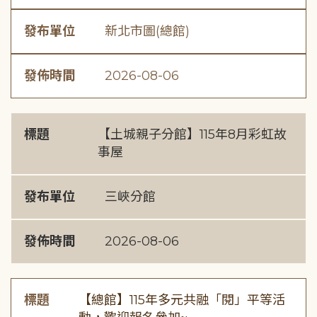
發布單位
新北市圖(總館)
發佈時間
2026-08-06
標題
【土城親子分館】115年8月彩虹故
事屋
發布單位
三峽分館
發佈時間
2026-08-06
標題
【總館】115年多元共融「閱」平等活