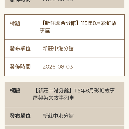
標題
【新莊聯合分館】115年8月彩虹故
事屋
發布單位
新莊中港分館
發佈時間
2026-08-03
標題
【新莊中港分館】115年8月彩虹故事
屋與英文故事列車
發布單位
新莊中港分館