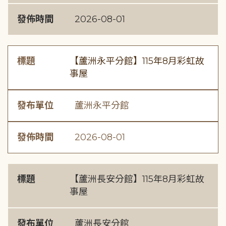
發佈時間
2026-08-01
標題
【蘆洲永平分館】115年8月彩虹故
事屋
發布單位
蘆洲永平分館
發佈時間
2026-08-01
標題
【蘆洲長安分館】115年8月彩虹故
事屋
發布單位
蘆洲長安分館