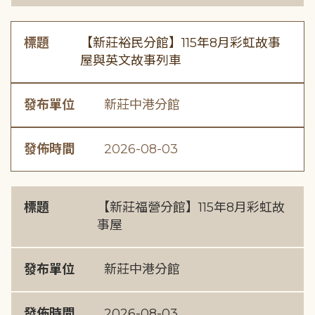
標題
【新莊裕民分館】115年8月彩虹故事
屋與英文故事列車
發布單位
新莊中港分館
發佈時間
2026-08-03
標題
【新莊福營分館】115年8月彩虹故
事屋
發布單位
新莊中港分館
發佈時間
2026-08-03