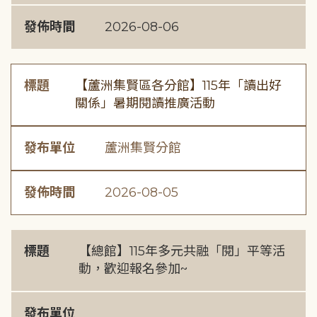
發佈時間
2026-08-06
標題
【蘆洲集賢區各分館】115年「讀出好
關係」暑期閱讀推廣活動
發布單位
蘆洲集賢分館
發佈時間
2026-08-05
標題
【總館】115年多元共融「閱」平等活
動，歡迎報名參加~
發布單位