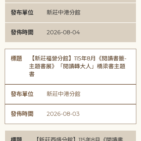
發布單位
新莊中港分館
發佈時間
2026-08-04
標題
【新莊福營分館】115年8月《閱讀書籤-
主題書展》「閱讀轉大人」橋梁書主題
書
發布單位
新莊中港分館
發佈時間
2026-08-03
標題
【新莊西盛分館】115年8月《閱讀書