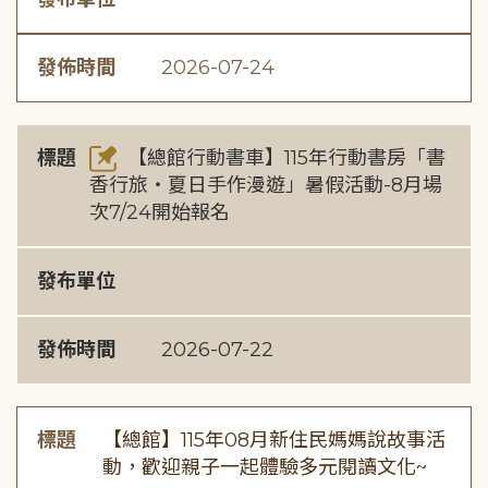
發佈時間
2026-07-24
標題
【總館行動書車】115年行動書房「書
香行旅・夏日手作漫遊」暑假活動-8月場
次7/24開始報名
發布單位
發佈時間
2026-07-22
標題
【總館】115年08月新住民媽媽說故事活
動，歡迎親子一起體驗多元閱讀文化~