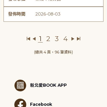
發佈時間
2026-08-03
1
2
3
4
(總共 4 頁，96 筆資料)
:::
新北愛BOOK APP
Facebook