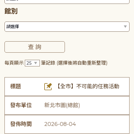
館別
每頁顯示
筆記錄
(選擇後將自動重新整理)
標題
【全市】不可能的任務活動
發布單位
新北市圖(總館)
發佈時間
2026-08-04