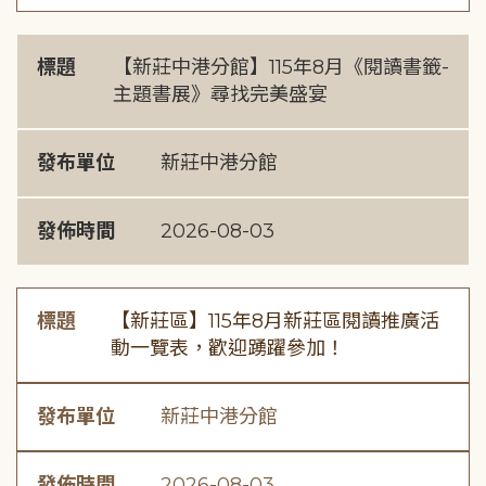
標題
【新莊中港分館】115年8月《閱讀書籤-
主題書展》尋找完美盛宴
發布單位
新莊中港分館
發佈時間
2026-08-03
標題
【新莊區】115年8月新莊區閱讀推廣活
動一覽表，歡迎踴躍參加！
發布單位
新莊中港分館
發佈時間
2026-08-03