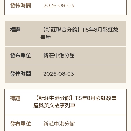
發佈時間
2026-08-03
標題
【新莊聯合分館】115年8月彩虹故
事屋
發布單位
新莊中港分館
發佈時間
2026-08-03
標題
【新莊中港分館】115年8月彩虹故事
屋與英文故事列車
發布單位
新莊中港分館