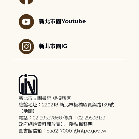
新北市圖Youtube
新北市圖IG
新北市立圖書館 版權所有
總館地址：220218 新北市板橋區貴興路139號
【地圖】
電話：02-29537868 傳真：02-29538139
政府網站資料開放宣告
|
隱私權聲明
圖書館信箱：cad2170001@ntpc.gov.tw