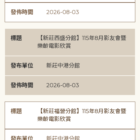
發佈時間
2026-08-03
標題
【新莊西盛分館】115年8月影友會暨
樂齡電影欣賞
發布單位
新莊中港分館
發佈時間
2026-08-03
標題
【新莊福營分館】115年8月影友會暨
樂齡電影欣賞
發布單位
新莊中港分館