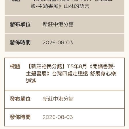
籤-主題書展》山林的語言
發布單位
新莊中港分館
發佈時間
2026-08-03
標題
【新莊裕民分館】115年8月《閱讀書籤-
主題書展》台灣四處走透透-舒展身心樂
逍遙
發布單位
新莊中港分館
發佈時間
2026-08-03