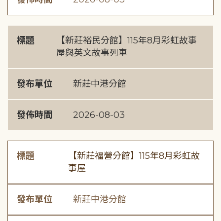
標題
【新莊裕民分館】115年8月彩虹故事
屋與英文故事列車
發布單位
新莊中港分館
發佈時間
2026-08-03
標題
【新莊福營分館】115年8月彩虹故
事屋
發布單位
新莊中港分館