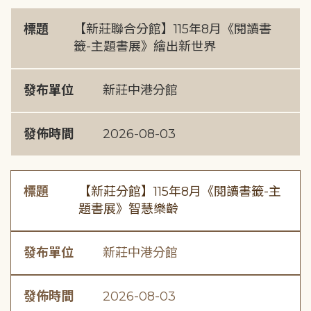
標題
【新莊聯合分館】115年8月《閱讀書
籤-主題書展》繪出新世界
發布單位
新莊中港分館
發佈時間
2026-08-03
標題
【新莊分館】115年8月《閱讀書籤-主
題書展》智慧樂齡
發布單位
新莊中港分館
發佈時間
2026-08-03