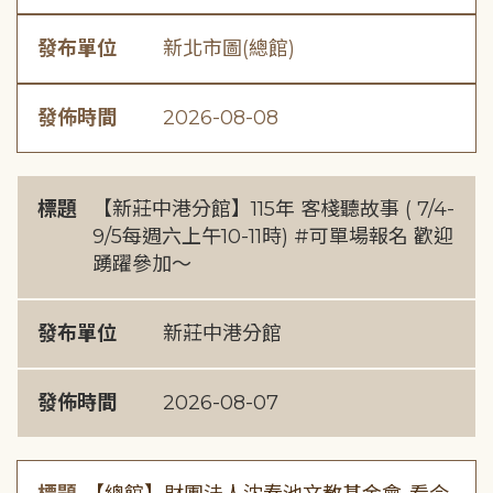
發布單位
新北市圖(總館)
發佈時間
2026-08-08
標題
【新莊中港分館】115年 客棧聽故事 ( 7/4-
9/5每週六上午10-11時) #可單場報名 歡迎
踴躍參加～
發布單位
新莊中港分館
發佈時間
2026-08-07